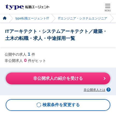
MENU
type転職エージェントIT
ITエンジニア・システムエンジニア
ITアーキテクト・システムアーキテクト／建築・
土木の転職・求人・中途採用一覧
1
公開中の求人
件
0
非公開求人
件がヒット
非公開求人の紹介を受ける
非公開求人とは
検索条件を変更する