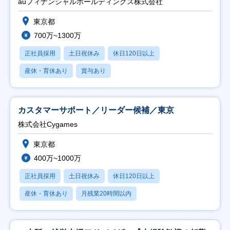
auフィナンシャルホールディングス株式会社
東京都
700万~1300万
正社員採用
土日祝休み
休日120日以上
産休・育休あり
賞与あり
カスタマーサポート／リーダー候補／東京
株式会社Cygames
東京都
400万~1000万
正社員採用
土日祝休み
休日120日以上
産休・育休あり
月残業20時間以内