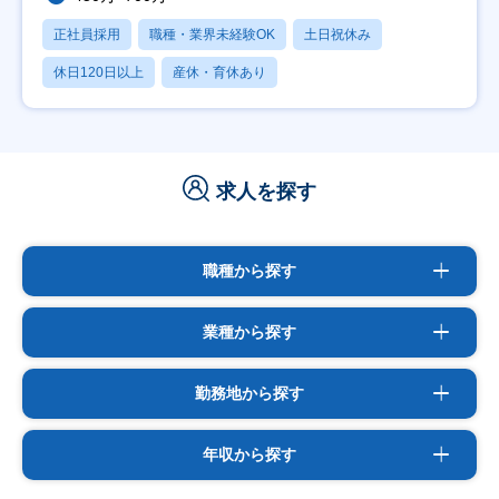
正社員採用
職種・業界未経験OK
土日祝休み
休日120日以上
産休・育休あり
求人を探す
職種から探す
業種から探す
勤務地から探す
年収から探す