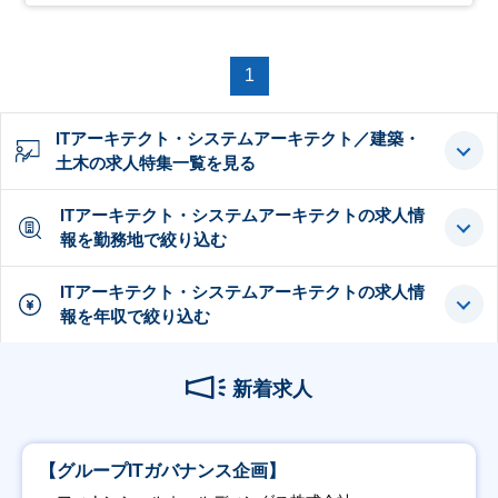
1
ITアーキテクト・システムアーキテクト／建築・
土木の求人特集一覧を見る
ITアーキテクト・システムアーキテクトの求人情
報を勤務地で絞り込む
ITアーキテクト・システムアーキテクトの求人情
報を年収で絞り込む
新着求人
【グループITガバナンス企画】