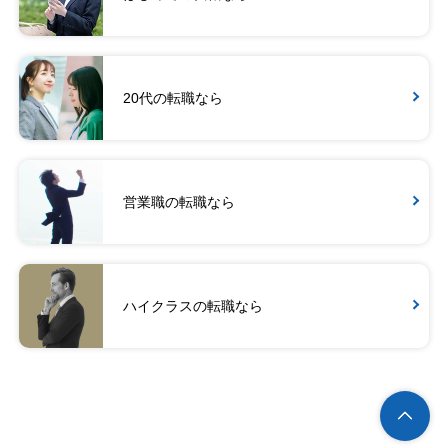
20代の転職なら
営業職の転職なら
ハイクラスの転職なら