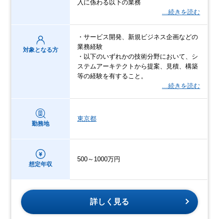
入に係わる以下の業務
…続きを読む
・サービス開発、新規ビジネス企画などの
業務経験
対象となる方
・以下のいずれかの技術分野において、シ
ステムアーキテクトから提案、見積、構築
等の経験を有すること。
…続きを読む
東京都
勤務地
500～1000万円
想定年収
詳しく見る