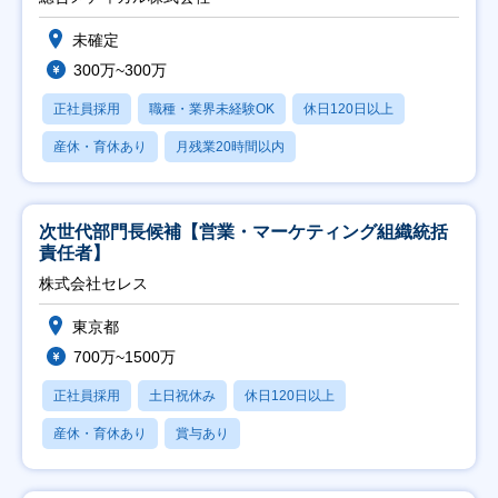
未確定
300万~300万
正社員採用
職種・業界未経験OK
休日120日以上
産休・育休あり
月残業20時間以内
次世代部門長候補【営業・マーケティング組織統括
責任者】
株式会社セレス
東京都
700万~1500万
正社員採用
土日祝休み
休日120日以上
産休・育休あり
賞与あり