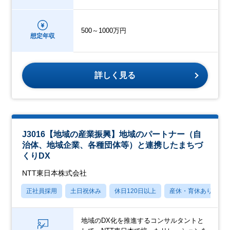
500～1000万円
想定年収
詳しく見る
J3016【地域の産業振興】地域のパートナー（自
治体、地域企業、各種団体等）と連携したまちづ
くりDX
NTT東日本株式会社
正社員採用
土日祝休み
休日120日以上
産休・育休あり
地域のDX化を推進するコンサルタントと