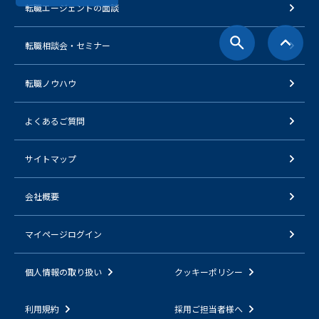
転職エージェントの面談
転職相談会・セミナー
転職ノウハウ
よくあるご質問
サイトマップ
会社概要
マイページログイン
個人情報の取り扱い
クッキーポリシー
利用規約
採用ご担当者様へ