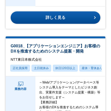
詳しく見る
G0018_【アプリケーションエンジニア】お客様の
DXを推進するためのシステム提案・開発
NTT東日本株式会社
正社員採用
土日祝休み
休日120日以上
産休・育休あり
～Web/アプリケーション/データベース等
システム導入をテーマとしたビジネス創
業務内容
出、実案件支援（システム提案・構築）等
をお任せします～
【業務詳細】
お客様のDXを推進するためのシステム導