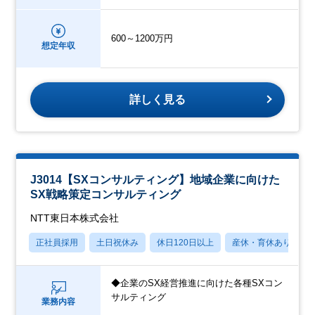
600～1200万円
想定年収
詳しく見る
J3014【SXコンサルティング】地域企業に向けた
SX戦略策定コンサルティング
NTT東日本株式会社
正社員採用
土日祝休み
休日120日以上
産休・育休あり
◆企業のSX経営推進に向けた各種SXコン
サルティング
業務内容