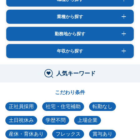
業種から探す
勤務地から探す
年収から探す
人気キーワード
こだわり条件
正社員採用
社宅・住宅補助
転勤なし
土日祝休み
学歴不問
上場企業
産休・育休あり
フレックス
賞与あり