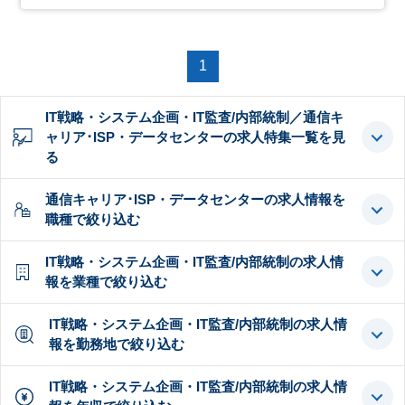
1
IT戦略・システム企画・IT監査/内部統制／通信キ
ャリア･ISP・データセンターの求人特集一覧を見
る
通信キャリア･ISP・データセンターの求人情報を
職種で絞り込む
IT戦略・システム企画・IT監査/内部統制の求人情
報を業種で絞り込む
IT戦略・システム企画・IT監査/内部統制の求人情
報を勤務地で絞り込む
IT戦略・システム企画・IT監査/内部統制の求人情