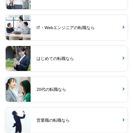
IT・Webエンジニアの転職なら
はじめての転職なら
20代の転職なら
営業職の転職なら