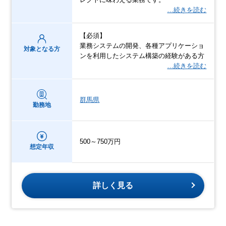
…続きを読む
【必須】
業務システムの開発、各種アプリケーショ
対象となる方
ンを利用したシステム構築の経験がある方
…続きを読む
群馬県
勤務地
500～750万円
想定年収
詳しく見る