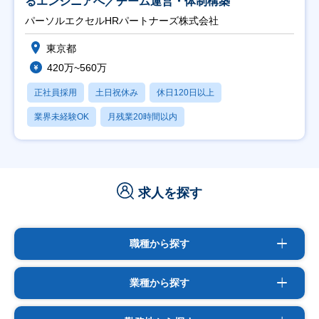
るエンジニアへ／チーム運営・体制構築
パーソルエクセルHRパートナーズ株式会社
東京都
420万~560万
正社員採用
土日祝休み
休日120日以上
業界未経験OK
月残業20時間以内
求人を探す
職種から探す
業種から探す