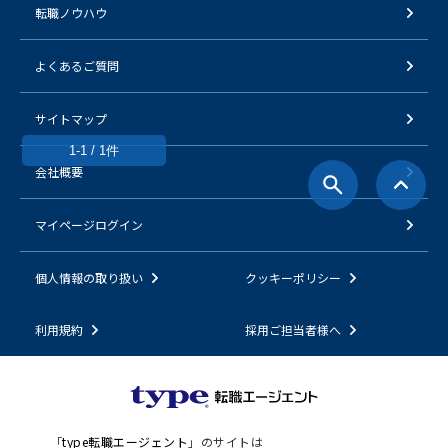
転職ノウハウ
よくあるご質問
サイトマップ
1-1 / 1件
会社概要
マイページログイン
個人情報の取り扱い
クッキーポリシー
利用規約
採用ご担当者様へ
「
type転職エージェント
」のサイトは