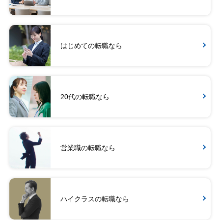
はじめての転職なら
20代の転職なら
営業職の転職なら
ハイクラスの転職なら