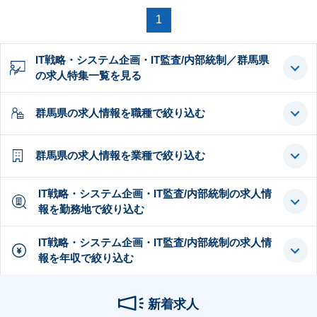
1
IT戦略・システム企画・IT監査/内部統制／群馬県
の求人特集一覧を見る
群馬県の求人情報を職種で絞り込む
群馬県の求人情報を業種で絞り込む
IT戦略・システム企画・IT監査/内部統制の求人情
報を勤務地で絞り込む
IT戦略・システム企画・IT監査/内部統制の求人情
報を年収で絞り込む
新着求人