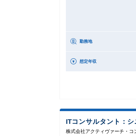
勤務地
想定年収
ITコンサルタント：
株式会社アクティヴァーチ・コ