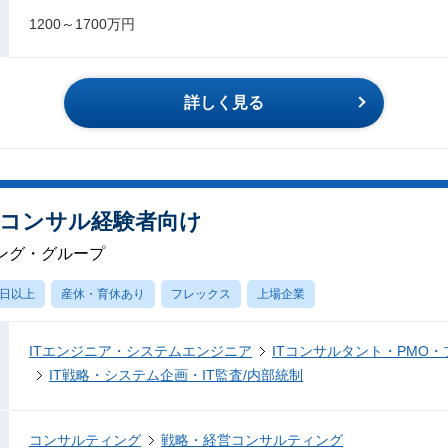
1200～1700万円
詳しく見る
/コンサル経験者向け
ング・グループ
0日以上
産休・育休あり
フレックス
上場企業
ITエンジニア・システムエンジニア
ITコンサルタント・PMO
IT戦略・システム企画・IT監査/内部統制
コンサルティング
戦略・経営コンサルティング