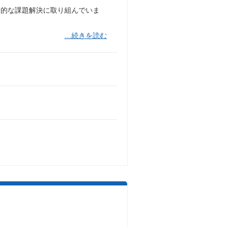
質的な課題解決に取り組んでいま
…続きを読む