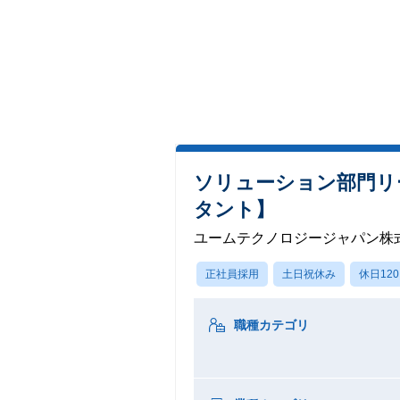
ソリューション部門リ
タント】
ユームテクノロジージャパン株
正社員採用
土日祝休み
休日12
職種カテゴリ