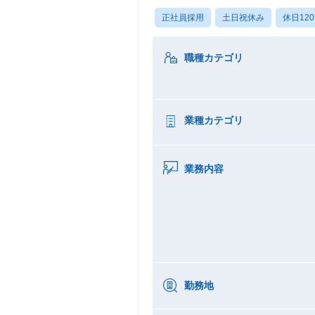
正社員採用
土日祝休み
休日12
職種カテゴリ
業種カテゴリ
業務内容
勤務地