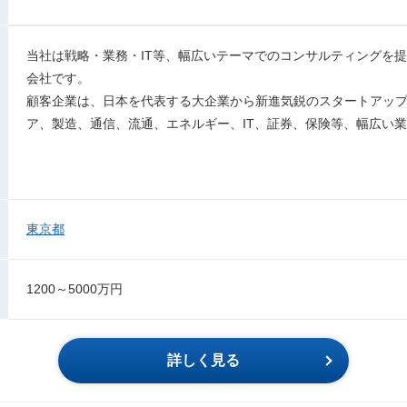
当社は戦略・業務・IT等、幅広いテーマでのコンサルティングを
会社です。
顧客企業は、日本を代表する大企業から新進気鋭のスタートアッ
ア、製造、通信、流通、エネルギー、IT、証券、保険等、幅広い
東京都
1200～5000万円
詳しく見る