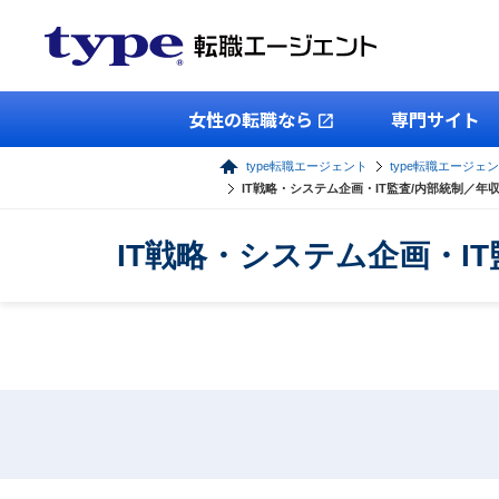
女性の転職なら
専門サイト
type転職エージェント
type転職エージェン
IT戦略・システム企画・IT監査/内部統制／年
IT戦略・システム企画・I