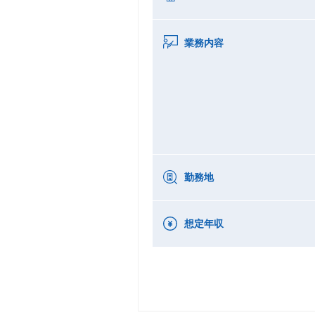
業務内容
勤務地
想定年収