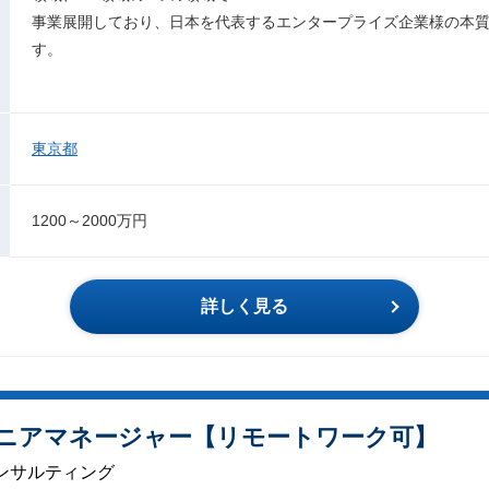
事業展開しており、日本を代表するエンタープライズ企業様の本
す。
東京都
1200～2000万円
詳しく見る
シニアマネージャー【リモートワーク可】
ンサルティング