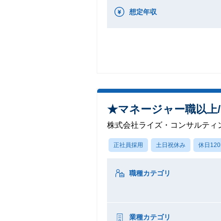
想定年収
★マネージャー職以上
株式会社ライズ・コンサルティ
正社員採用
土日祝休み
休日12
職種カテゴリ
業種カテゴリ