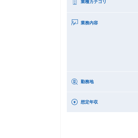
業種カテゴリ
業務内容
勤務地
想定年収