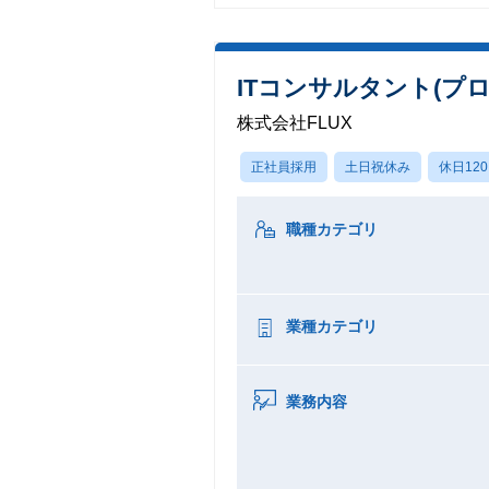
ITコンサルタント(プ
株式会社FLUX
正社員採用
土日祝休み
休日12
職種カテゴリ
業種カテゴリ
業務内容