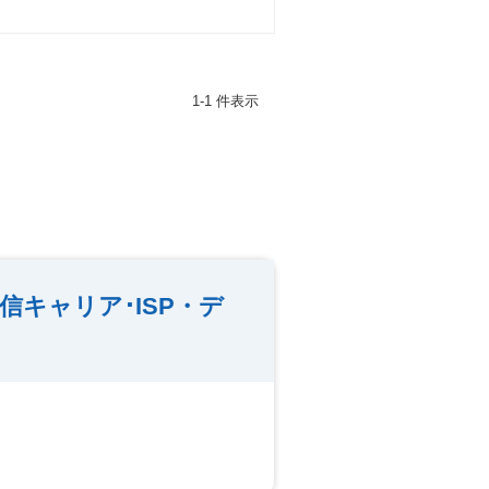
1-1 件表示
キャリア･ISP・デ