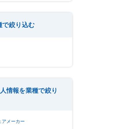
種で絞り込む
人情報を業種で絞り
ェアメーカー