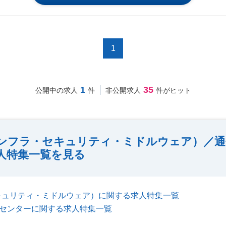
1
1
35
公開中の求人
件
非公開求人
件がヒット
ンフラ・セキュリティ・ミドルウェア）／通信
人特集一覧を見る
キュリティ・ミドルウェア）に関する求人特集一覧
タセンターに関する求人特集一覧