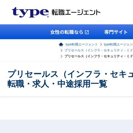
女性の転職なら
専門サイト
type転職エージェント
type転職エージェン
プリセールス（インフラ・セキュリティ・ミド
プリセールス（インフラ・セキュリティ・ミド
プリセールス（インフラ・セキュ
転職・求人・中途採用一覧