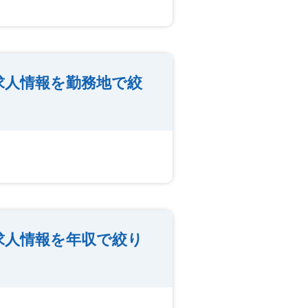
求人情報を勤務地で絞
求人情報を年収で絞り