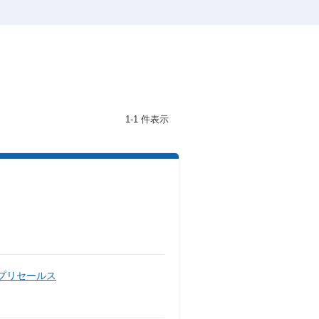
1-1 件表示
・プリセールス