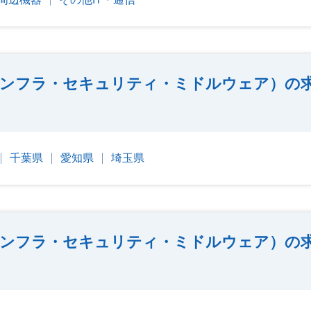
ンフラ・セキュリティ・ミドルウェア）の
千葉県
愛知県
埼玉県
ンフラ・セキュリティ・ミドルウェア）の