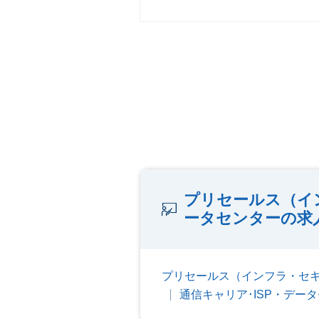
プリセールス（イ
ータセンターの求
プリセールス（インフラ・セ
通信キャリア･ISP・デー