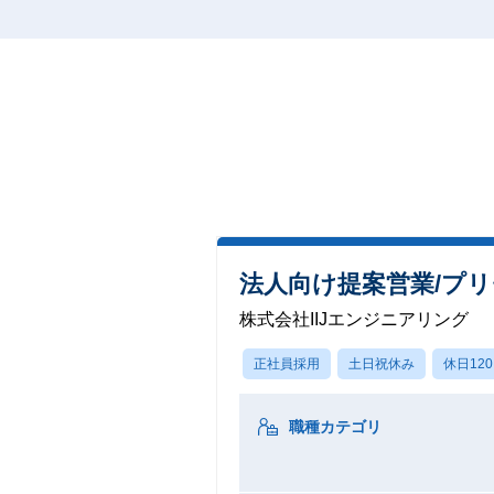
法人向け提案営業/プリ
株式会社IIJエンジニアリング
正社員採用
土日祝休み
休日12
職種カテゴリ