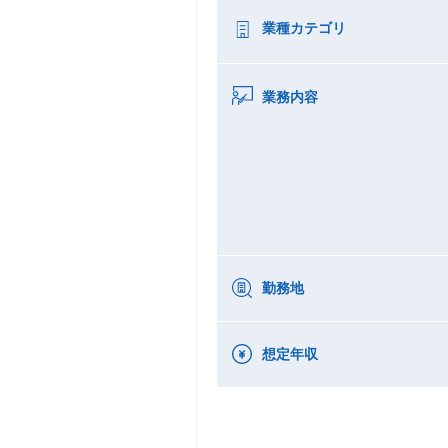
業種カテゴリ
業務内容
勤務地
想定年収