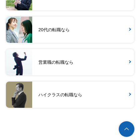
20代の転職なら
営業職の転職なら
ハイクラスの転職なら