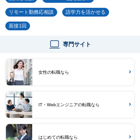
リモート勤務応相談
語学力を活かせる
面接1回
専門サイト
女性の転職なら
IT・Webエンジニアの転職なら
はじめての転職なら