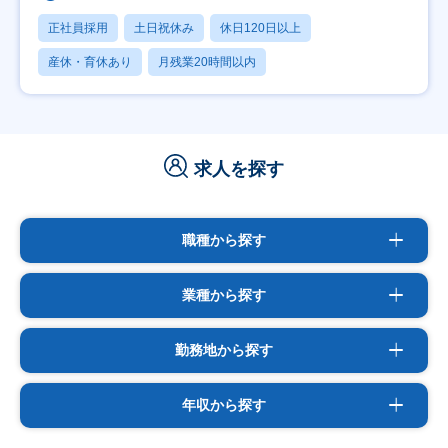
正社員採用
土日祝休み
休日120日以上
産休・育休あり
月残業20時間以内
求人を探す
職種から探す
業種から探す
勤務地から探す
年収から探す