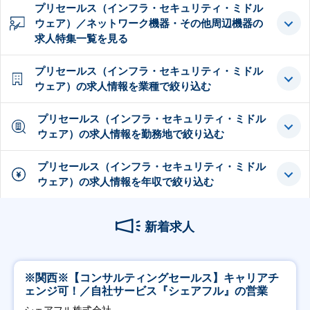
プリセールス（インフラ・セキュリティ・ミドル
ウェア）／ネットワーク機器・その他周辺機器の
求人特集一覧を見る
プリセールス（インフラ・セキュリティ・ミドル
ウェア）の求人情報を業種で絞り込む
プリセールス（インフラ・セキュリティ・ミドル
ウェア）の求人情報を勤務地で絞り込む
プリセールス（インフラ・セキュリティ・ミドル
ウェア）の求人情報を年収で絞り込む
新着求人
※関西※【コンサルティングセールス】キャリアチ
ェンジ可！／自社サービス『シェアフル』の営業
シェアフル株式会社