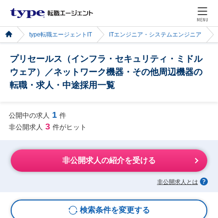
MENU
type転職エージェントIT
ITエンジニア・システムエンジニア
プリセールス（インフラ・セキュリティ・ミドル
ウェア）／ネットワーク機器・その他周辺機器の
転職・求人・中途採用一覧
1
公開中の求人
件
3
非公開求人
件がヒット
非公開求人の紹介を受ける
非公開求人とは
検索条件を変更する