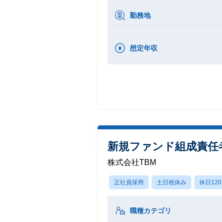
勤務地
想定年収
新規ファンド組成責任
株式会社TBM
正社員採用
土日祝休み
休日12
職種カテゴリ