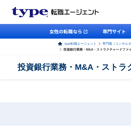
女性の転職なら
専門サイト
type転職エージェント
専門職（コンサル
投資銀行業務・M&A・ストラクチャードファ
投資銀行業務・M&A・スト