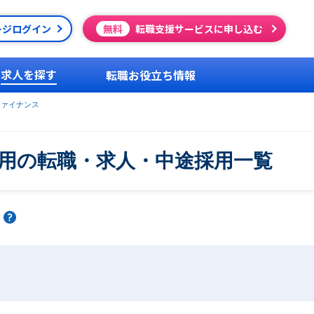
ージログイン
無料
転職支援サービスに申し込む
求人を探す
転職お役立ち情報
ファイナンス
用の転職・求人・中途採用一覧