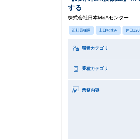
する
株式会社日本M&Aセンター
正社員採用
土日祝休み
休日12
職種カテゴリ
業種カテゴリ
業務内容