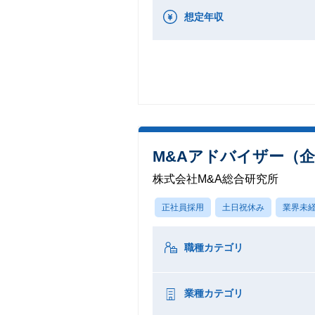
想定年収
M&Aアドバイザー（企
株式会社M&A総合研究所
正社員採用
土日祝休み
業界未経
職種カテゴリ
業種カテゴリ