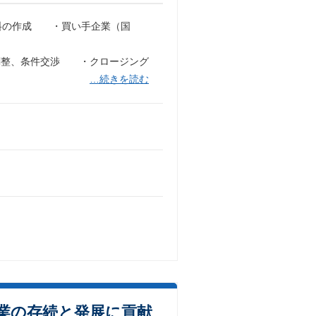
料の作成 ・買い手企業（国
調整、条件交渉 ・クロージング
…続きを読む
業の存続と発展に貢献