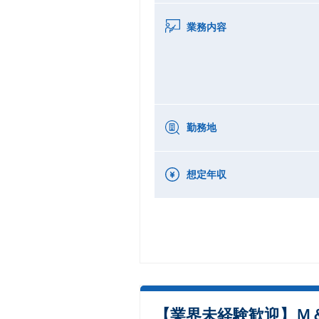
業務内容
勤務地
想定年収
【業界未経験歓迎】Ｍ