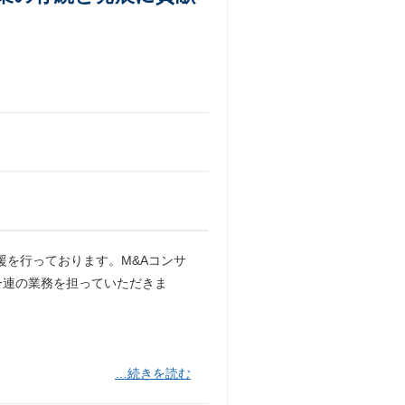
援を行っております。M&Aコンサ
一連の業務を担っていただきま
…続きを読む