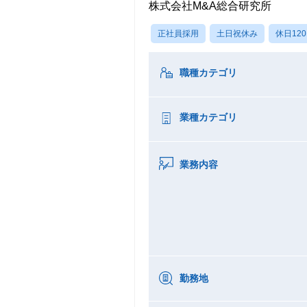
株式会社M&A総合研究所
正社員採用
土日祝休み
休日12
職種カテゴリ
業種カテゴリ
業務内容
勤務地