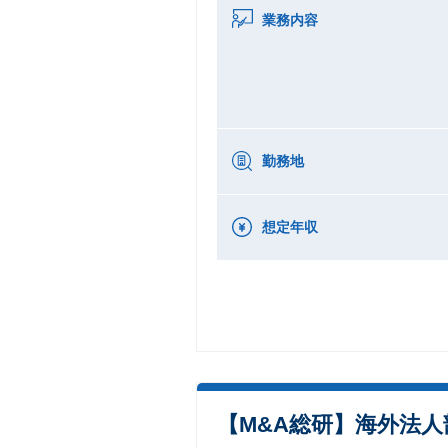
業務内容
勤務地
想定年収
【M&A総研】海外法人