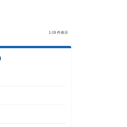
1-19 件表示
）