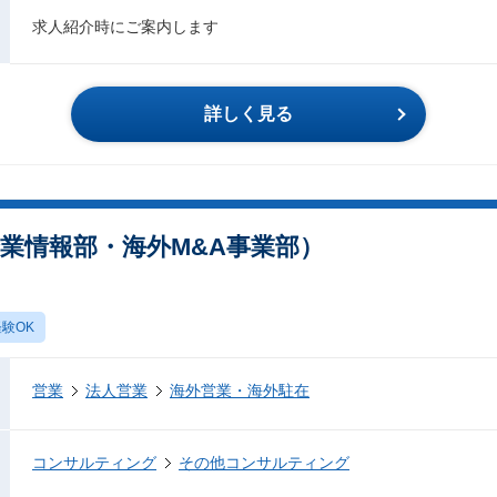
求人紹介時にご案内します
詳しく見る
業情報部・海外M&A事業部）
験OK
営業
法人営業
海外営業・海外駐在
コンサルティング
その他コンサルティング