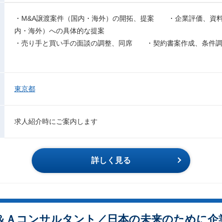
・M&A譲渡案件（国内・海外）の開拓、提案 ・企業評価、資
内・海外）への具体的な提案
・売り手と買い手の面談の調整、同席 ・契約書案作成、条件
東京都
求人紹介時にご案内します
詳しく見る
＆Ａコンサルタント／日本の未来のために企