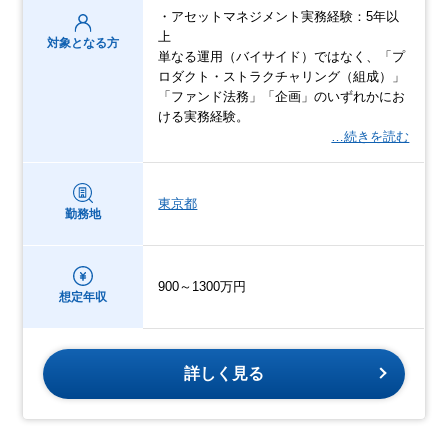
・アセットマネジメント実務経験：5年以
上
対象となる方
単なる運用（バイサイド）ではなく、「プ
ロダクト・ストラクチャリング（組成）」
「ファンド法務」「企画」のいずれかにお
ける実務経験。
…続きを読む
東京都
勤務地
900～1300万円
想定年収
詳しく見る