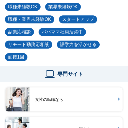
職種未経験OK
業界未経験OK
職種・業界未経験OK
スタートアップ
副業応相談
パパママ社員活躍中
リモート勤務応相談
語学力を活かせる
面接1回
専門サイト
女性の転職なら