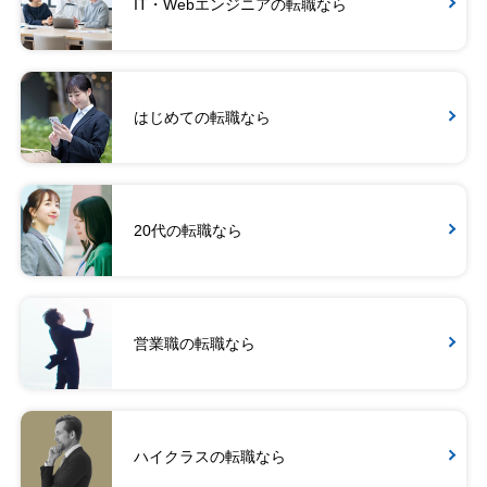
IT・Webエンジニアの転職なら
はじめての転職なら
20代の転職なら
営業職の転職なら
ハイクラスの転職なら