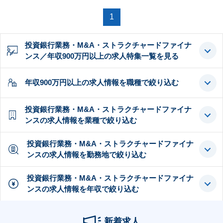
1
投資銀行業務・M&A・ストラクチャードファイナ
ンス／年収900万円以上の求人特集一覧を見る
年収900万円以上の求人情報を職種で絞り込む
投資銀行業務・M&A・ストラクチャードファイナ
ンスの求人情報を業種で絞り込む
投資銀行業務・M&A・ストラクチャードファイナ
ンスの求人情報を勤務地で絞り込む
投資銀行業務・M&A・ストラクチャードファイナ
ンスの求人情報を年収で絞り込む
新着求人