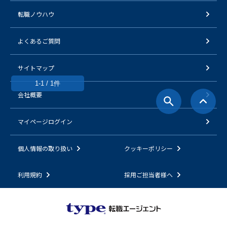
転職ノウハウ
よくあるご質問
サイトマップ
1-1 / 1件
会社概要
マイページログイン
個人情報の取り扱い
クッキーポリシー
利用規約
採用ご担当者様へ