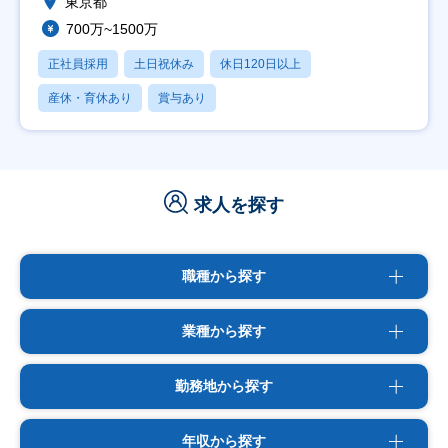
東京都
700万~1500万
正社員採用
土日祝休み
休日120日以上
産休・育休あり
賞与あり
求人を探す
職種から探す
業種から探す
勤務地から探す
年収から探す