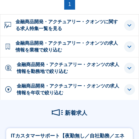
1
金融商品開発・アクチュアリー・クオンツに関す
る求人特集一覧を見る
金融商品開発・アクチュアリー・クオンツの求人
情報を業種で絞り込む
金融商品開発・アクチュアリー・クオンツの求人
情報を勤務地で絞り込む
金融商品開発・アクチュアリー・クオンツの求人
情報を年収で絞り込む
新着求人
ITカスタマーサポート【夜勤無し／自社勤務／エネ