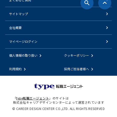
サイトマップ
会社概要
マイページログイン
個人情報の取り扱い
クッキーポリシー
利用規約
採用ご担当者様へ
「
type転職エージェント
」のサイトは
株式会社キャリアデザインセンターによって運営されています
© CAREER DESIGN CENTER CO.,LTD. ALL RIGHTS RESERVED