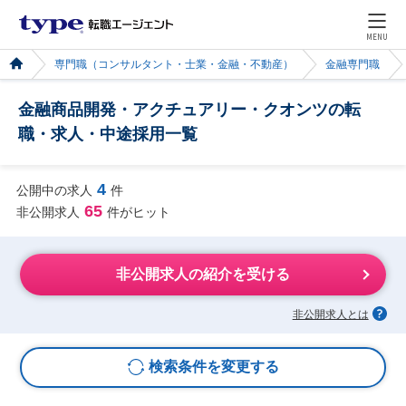
MENU
専門職（コンサルタント・士業・金融・不動産）
金融専門職
金融商品開発・アクチュアリー・クオンツの転
職・求人・中途採用一覧
4
公開中の求人
件
65
非公開求人
件がヒット
非公開求人の紹介を受ける
非公開求人とは
検索条件を変更する