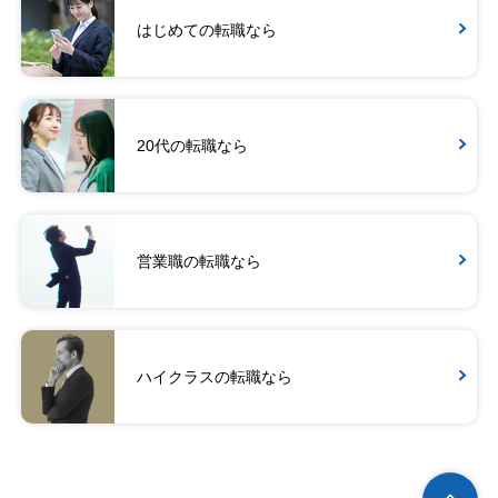
はじめての転職なら
20代の転職なら
営業職の転職なら
ハイクラスの転職なら