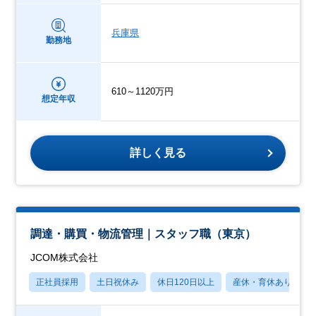
兵庫県
勤務地
610～1120万円
想定年収
詳しく見る
調達・購買・物流管理｜スタッフ職（東京）
JCOM株式会社
正社員採用
土日祝休み
休日120日以上
産休・育休あり