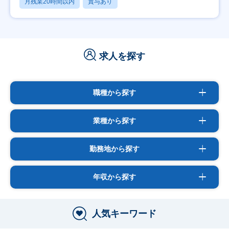
月残業20時間以内
賞与あり
求人を探す
職種から探す
業種から探す
勤務地から探す
年収から探す
人気キーワード