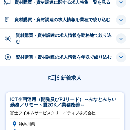
資材購買・資材調達に関する求人特集一覧を見る
資材購買・資材調達の求人情報を業種で絞り込む
資材購買・資材調達の求人情報を勤務地で絞り込
む
資材購買・資材調達の求人情報を年収で絞り込む
新着求人
ICT企画運用（開発及びPJリード）～みなとみらい
勤務／リモート週2OK／業務改善～
富士フイルムサービスクリエイティブ株式会社
神奈川県