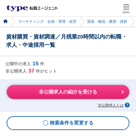
MENU
マーケティング・企画・管理・経営
貿易・物流・購買・資材
資材購買・資材調達／月残業20時間以内の転職・
求人・中途採用一覧
15
公開中の求人
件
37
非公開求人
件がヒット
非公開求人の紹介を受ける
非公開求人とは
検索条件を変更する