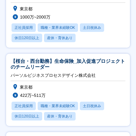
東京都
1000万~2000万
正社員採用
職種・業界未経験OK
土日祝休み
休日120日以上
産休・育休あり
【桜台・西台勤務】生命保険_加入促進プロジェクト
のチームリーダー
パーソルビジネスプロセスデザイン株式会社
東京都
422万~511万
正社員採用
職種・業界未経験OK
土日祝休み
休日120日以上
産休・育休あり