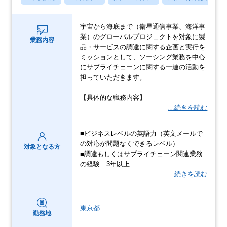
宇宙から海底まで（衛星通信事業、海洋事
業）のグローバルプロジェクトを対象に製
業務内容
品・サービスの調達に関する企画と実行を
ミッションとして、ソーシング業務を中心
にサプライチェーンに関する一連の活動を
担っていただきます。
【具体的な職務内容】
…続きを読む
■ビジネスレベルの英語力（英文メールで
の対応が問題なくできるレベル）
対象となる方
■調達もしくはサプライチェーン関連業務
の経験 3年以上
…続きを読む
東京都
勤務地