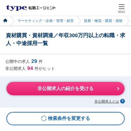
MENU
マーケティング・企画・管理・経営
貿易・物流・購買・資材
資材購買・資材調達／年収300万円以上の転職・求
人・中途採用一覧
29
公開中の求人
件
94
非公開求人
件がヒット
非公開求人の紹介を受ける
非公開求人とは
検索条件を変更する