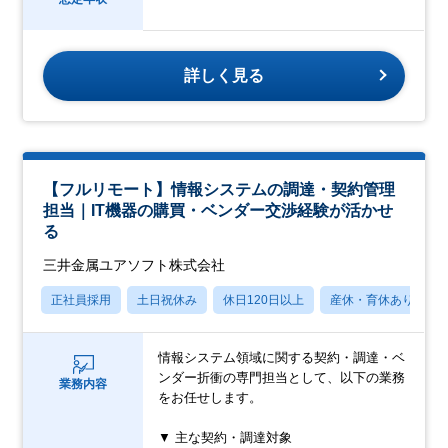
詳しく見る
【フルリモート】情報システムの調達・契約管理
担当｜IT機器の購買・ベンダー交渉経験が活かせ
る
三井金属ユアソフト株式会社
正社員採用
土日祝休み
休日120日以上
産休・育休あり
情報システム領域に関する契約・調達・ベ
ンダー折衝の専門担当として、以下の業務
業務内容
をお任せします。
▼ 主な契約・調達対象