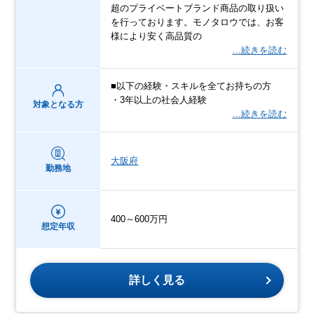
超のプライベートブランド商品の取り扱い
を行っております。モノタロウでは、お客
様により安く高品質の
…続きを読む
■以下の経験・スキルを全てお持ちの方
・3年以上の社会人経験
対象となる方
…続きを読む
大阪府
勤務地
400～600万円
想定年収
詳しく見る