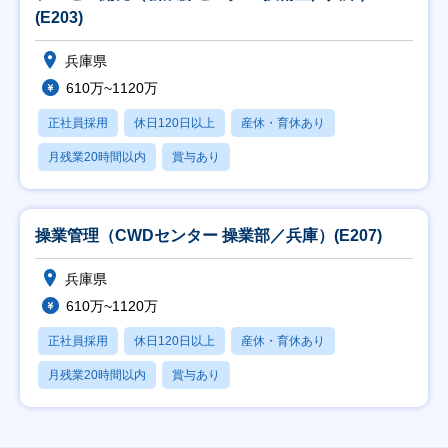
(E203)
兵庫県
610万~1120万
正社員採用
休日120日以上
産休・育休あり
月残業20時間以内
賞与あり
操業管理（CWDセンター 操業部／兵庫）(E207)
兵庫県
610万~1120万
正社員採用
休日120日以上
産休・育休あり
月残業20時間以内
賞与あり