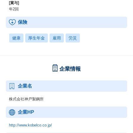
[賞与]
年2回
保険
健康
厚生年金
雇用
労災
企業情報
企業名
株式会社神戸製鋼所
企業HP
http://www.kobelco.co.jp/