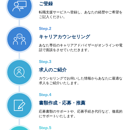
ご登録
転職支援サービスへ登録し、あなたの経歴やご希望を
ご記入ください。
Step.2
キャリアカウンセリング
あなた専任のキャリアアドバイザーがオンラインや電
話で面談をさせていただきます。
Step.3
求人のご紹介
カウンセリングでお伺いした情報からあなたに最適な
求人をご紹介いたします。
Step.4
書類作成・応募・推薦
応募書類のサポートや、応募手続き代行など、徹底的
にサポートいたします。
Step.5