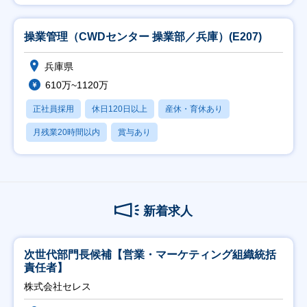
操業管理（CWDセンター 操業部／兵庫）(E207)
兵庫県
610万~1120万
正社員採用
休日120日以上
産休・育休あり
月残業20時間以内
賞与あり
新着求人
次世代部門長候補【営業・マーケティング組織統括
責任者】
株式会社セレス