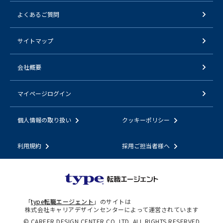
よくあるご質問
サイトマップ
会社概要
マイページログイン
個人情報の取り扱い
クッキーポリシー
利用規約
採用ご担当者様へ
「
type転職エージェント
」のサイトは
株式会社キャリアデザインセンターによって運営されています
© CAREER DESIGN CENTER CO.,LTD. ALL RIGHTS RESERVED