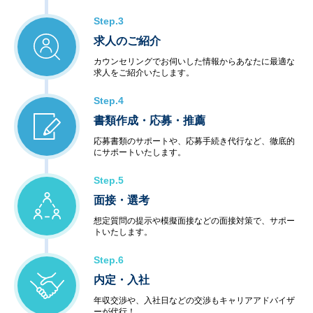
Step.3
求人のご紹介
カウンセリングでお伺いした情報からあなたに最適な
求人をご紹介いたします。
Step.4
書類作成・応募・推薦
応募書類のサポートや、応募手続き代行など、徹底的
にサポートいたします。
Step.5
面接・選考
想定質問の提示や模擬面接などの面接対策で、サポー
トいたします。
Step.6
内定・入社
年収交渉や、入社日などの交渉もキャリアアドバイザ
ーが代行！