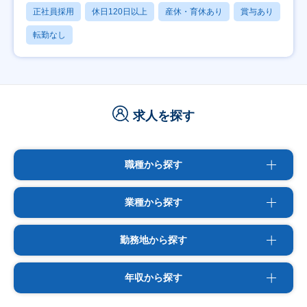
正社員採用
休日120日以上
産休・育休あり
賞与あり
転勤なし
求人を探す
職種から探す
業種から探す
勤務地から探す
年収から探す