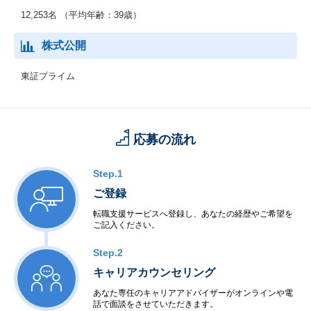
12,253名 （平均年齢：39歳）
株式公開
東証プライム
応募の流れ
Step.1
ご登録
転職支援サービスへ登録し、あなたの経歴やご希望を
ご記入ください。
Step.2
キャリアカウンセリング
あなた専任のキャリアアドバイザーがオンラインや電
話で面談をさせていただきます。