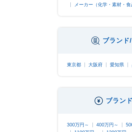
メーカー（化学・素材・食
ブランド
東京都
大阪府
愛知県
ブランド
300万円～
400万円～
5