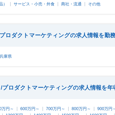
品）
サービス・小売・外食
商社・流通
その他
/プロダクトマーケティングの求人情報を勤
兵庫県
/プロダクトマーケティングの求人情報を年
00万円～
600万円～
700万円～
800万円～
900万円