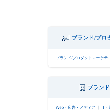
ブランド/プロ
ブランド/プロダクトマーケテ
ブランド
Web・広告・メディア
IT