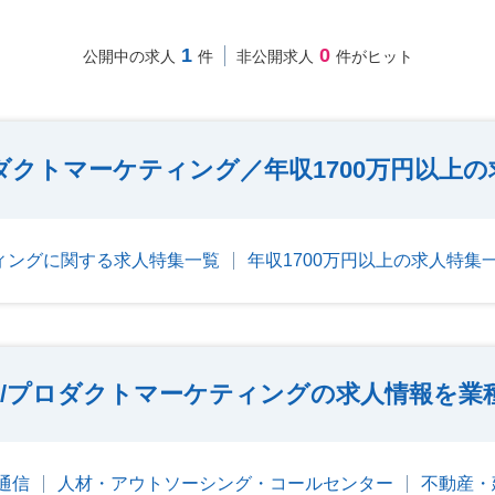
1
0
公開中の求人
件
非公開求人
件がヒット
ダクトマーケティング／年収1700万円以上
ィングに関する求人特集一覧
年収1700万円以上の求人特集
/プロダクトマーケティングの求人情報を業
・通信
人材・アウトソーシング・コールセンター
不動産・