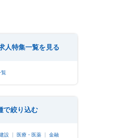
の求人特集一覧を見る
一覧
種で絞り込む
建設
医療・医薬
金融