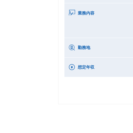
業務内容
勤務地
想定年収