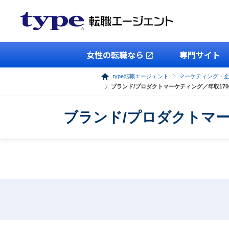
女性の転職なら
専門サイト
type転職エージェント
マーケティング・
ブランド/プロダクトマーケティング／年収17
ブランド/プロダクトマー