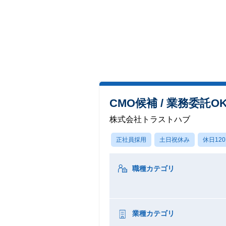
CMO候補 / 業務委託
株式会社トラストハブ
正社員採用
土日祝休み
休日12
職種カテゴリ
業種カテゴリ