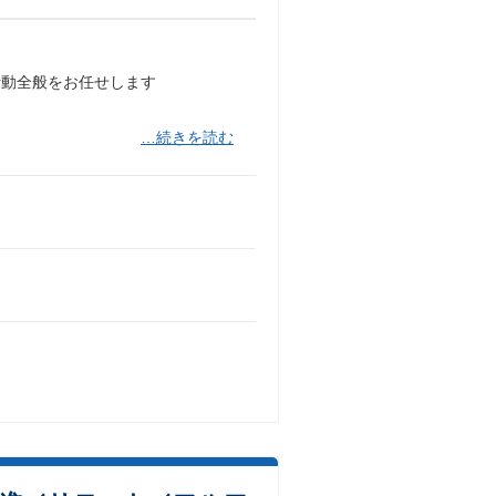
活動全般をお任せします
…続きを読む