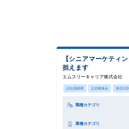
【シニアマーケティン
担えます
エムスリーキャリア株式会社
正社員採用
土日祝休み
休日12
職種カテゴリ
業種カテゴリ