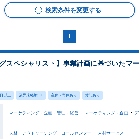
検索条件を変更する
1
グスペシャリスト】事業計画に基づいたマ
0日以上
業界未経験OK
産休・育休あり
賞与あり
マーケティング・企画・管理・経営
マーケティング・企画
デ
人材・アウトソーシング・コールセンター
人材サービス