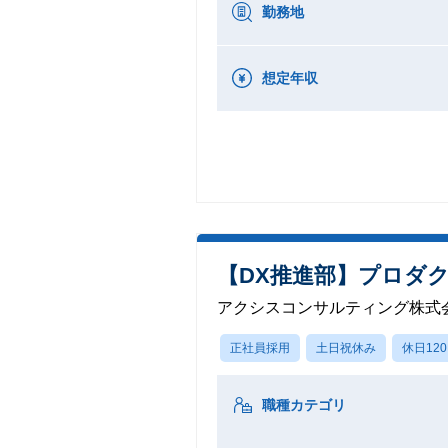
勤務地
想定年収
【DX推進部】プロダク
アクシスコンサルティング株式
正社員採用
土日祝休み
休日12
職種カテゴリ