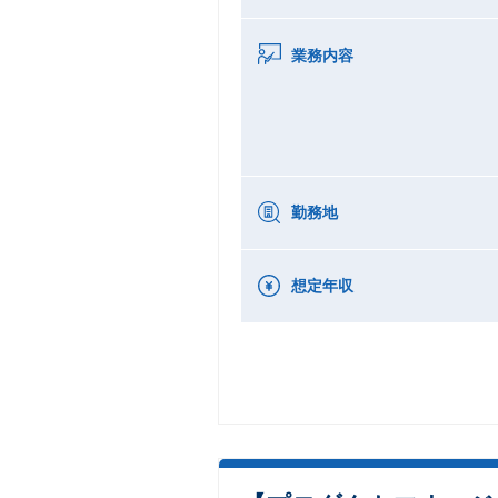
業務内容
勤務地
想定年収