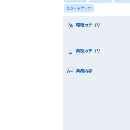
スタートアップ
職種カテゴリ
業種カテゴリ
業務内容