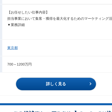
【お任せしたい仕事内容】
担当事業において集客・獲得を最大化するためのマーケティング
▼業務詳細
東京都
700～1200万円
詳しく見る