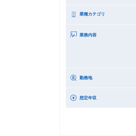
業種カテゴリ
業務内容
勤務地
想定年収