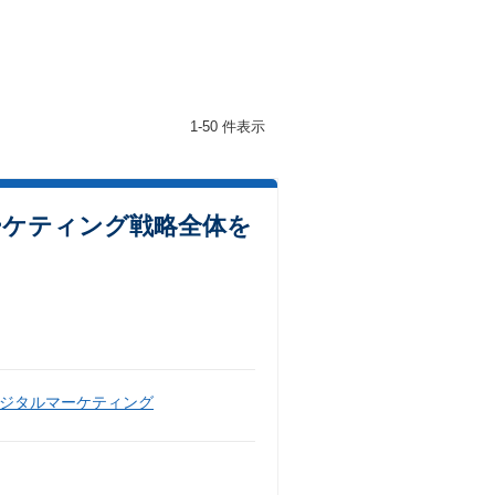
1-50 件表示
ーケティング戦略全体を
ジタルマーケティング