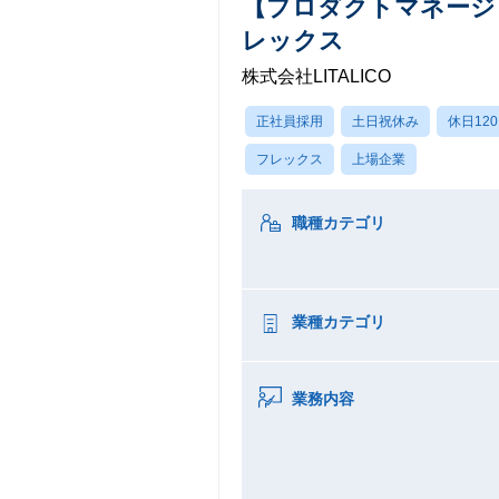
【プロダクトマネージャ
レックス
株式会社LITALICO
正社員採用
土日祝休み
休日12
フレックス
上場企業
職種カテゴリ
業種カテゴリ
業務内容