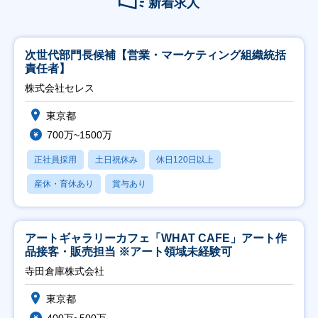
新着求人
次世代部門長候補【営業・マーケティング組織統括
責任者】
株式会社セレス
東京都
700万~1500万
正社員採用
土日祝休み
休日120日以上
産休・育休あり
賞与あり
アートギャラリーカフェ「WHAT CAFE」アート作
品接客・販売担当 ※アート領域未経験可
寺田倉庫株式会社
東京都