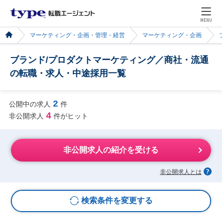
MENU
マーケティング・企画・管理・経営
マーケティング・企画
ブランド/プロダクトマーケティング／商社・流通
の転職・求人・中途採用一覧
2
公開中の求人
件
4
非公開求人
件がヒット
非公開求人の紹介を受ける
非公開求人とは
検索条件を変更する