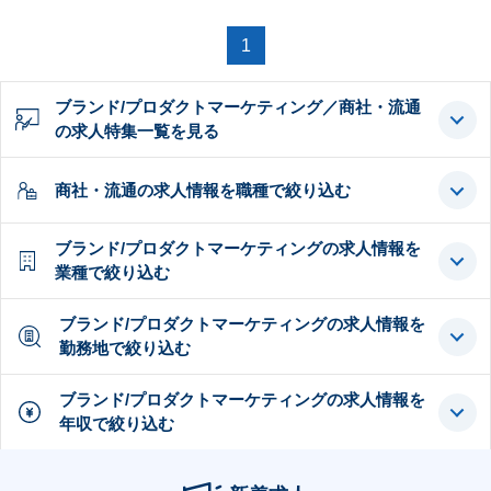
1
ブランド/プロダクトマーケティング／商社・流通
の求人特集一覧を見る
商社・流通の求人情報を職種で絞り込む
ブランド/プロダクトマーケティングの求人情報を
業種で絞り込む
ブランド/プロダクトマーケティングの求人情報を
勤務地で絞り込む
ブランド/プロダクトマーケティングの求人情報を
年収で絞り込む