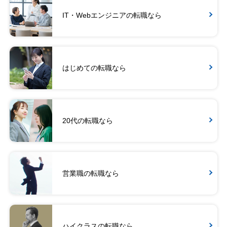
IT・Webエンジニアの転職なら
はじめての転職なら
20代の転職なら
営業職の転職なら
ハイクラスの転職なら