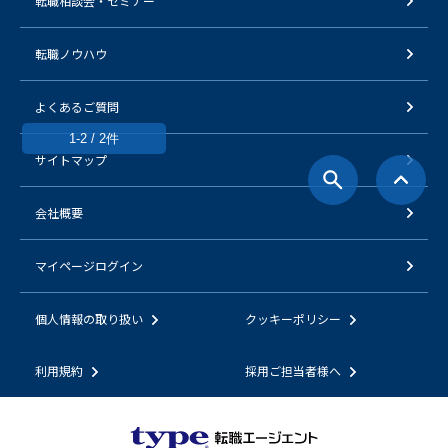
転職相談会・セミナー
転職ノウハウ
よくあるご質問
1-2 / 2件
サイトマップ
会社概要
マイページログイン
個人情報の取り扱い
クッキーポリシー
利用規約
採用ご担当者様へ