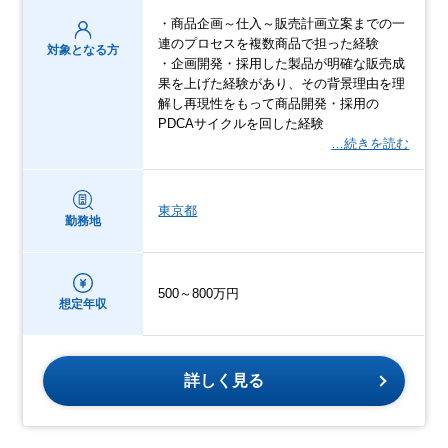
・商品企画～仕入～販売計画立案までの一
連のプロセスを複数商品で担った経験
対象となる方
・企画開発・採用した製品が明確な販売成
果を上げた経験があり、その背景理由を理
解し再現性をもって商品開発・採用の
PDCAサイクルを回した経験
…続きを読む
東京都
勤務地
500～800万円
想定年収
詳しく見る