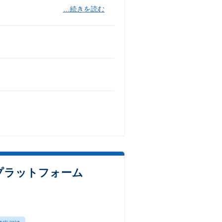
…続きを読む
プラットフォーム