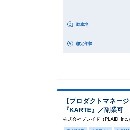
勤務地
想定年収
【プロダクトマネージ
『KARTE』／副業可
株式会社プレイド（PLAID, Inc.