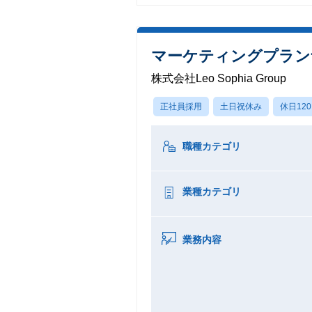
マーケティングプラン
株式会社Leo Sophia Group
正社員採用
土日祝休み
休日12
職種カテゴリ
業種カテゴリ
業務内容