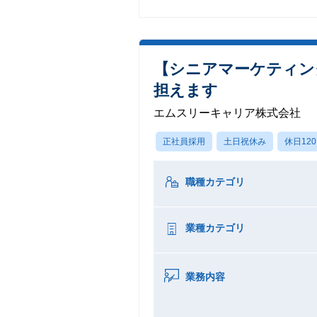
【シニアマーケティン
担えます
エムスリーキャリア株式会社
正社員採用
土日祝休み
休日12
職種カテゴリ
業種カテゴリ
業務内容