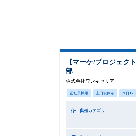
【マーケ/プロジェク
部
株式会社ワンキャリア
正社員採用
土日祝休み
休日12
職種カテゴリ