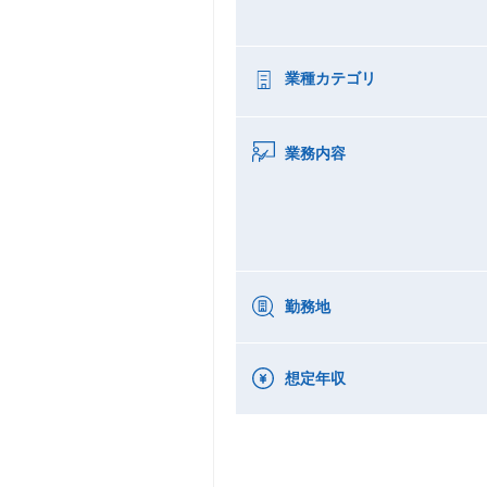
業種カテゴリ
業務内容
勤務地
想定年収