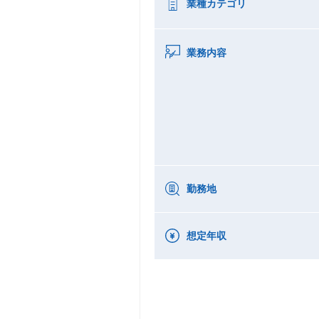
業種カテゴリ
業務内容
勤務地
想定年収