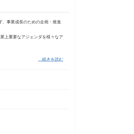
ず、事業成長のための企画・推進
事業上重要なアジェンダを様々なア
…続きを読む