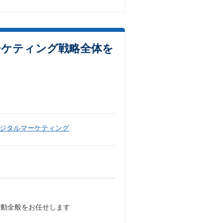
ーケティング戦略全体を
ジタルマーケティング
活動全般をお任せします