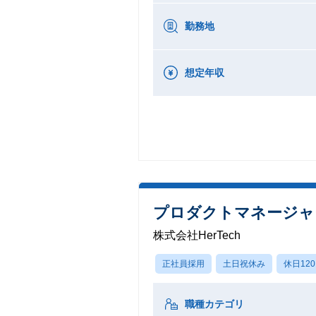
勤務地
想定年収
プロダクトマネージャ
株式会社HerTech
正社員採用
土日祝休み
休日12
職種カテゴリ