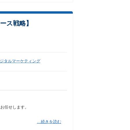
ース戦略】
ジタルマーケティング
もお任せします。
…続きを読む