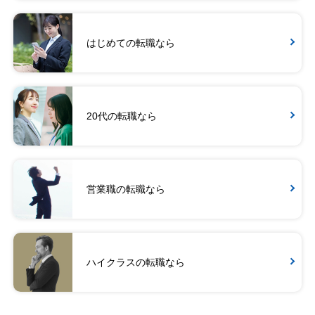
はじめての転職なら
20代の転職なら
営業職の転職なら
ハイクラスの転職なら