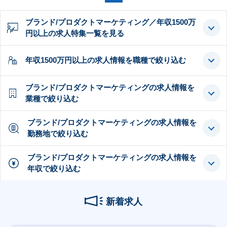
ブランド/プロダクトマーケティング／年収1500万
円以上の求人特集一覧を見る
年収1500万円以上の求人情報を職種で絞り込む
ブランド/プロダクトマーケティングの求人情報を
業種で絞り込む
ブランド/プロダクトマーケティングの求人情報を
勤務地で絞り込む
ブランド/プロダクトマーケティングの求人情報を
年収で絞り込む
新着求人