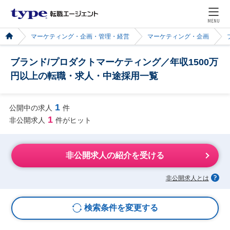
MENU
マーケティング・企画・管理・経営
マーケティング・企画
ブランド/プロダクトマーケティング／年収1500万
円以上の転職・求人・中途採用一覧
1
公開中の求人
件
1
非公開求人
件がヒット
非公開求人の紹介を受ける
非公開求人とは
検索条件を変更する