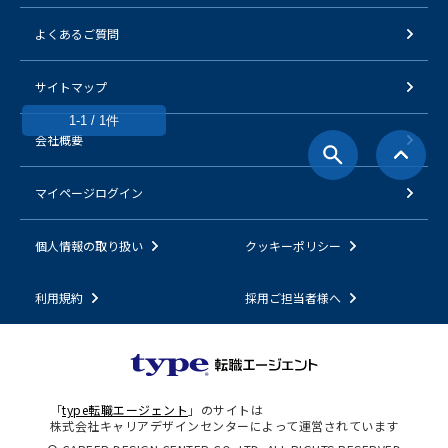
よくあるご質問
サイトマップ
1-1 / 1件
会社概要
マイページログイン
個人情報の取り扱い
クッキーポリシー
利用規約
採用ご担当者様へ
「
type転職エージェント
」のサイトは
株式会社キャリアデザインセンターによって運営されています