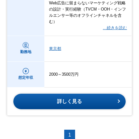
Web広告に留まらないマーケティング戦略
の設計・実行経験（TVCM・OOH・インフ
ルエンサー等のオフラインチャネルを含
む）
…続きを読む
東京都
勤務地
2000～3500万円
想定年収
詳しく見る
1