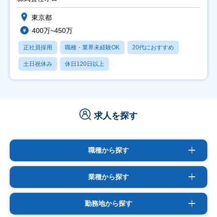
東京都
400万~450万
正社員採用
職種・業界未経験OK
20代におすすめ
土日祝休み
休日120日以上
求人を探す
職種から探す
業種から探す
勤務地から探す