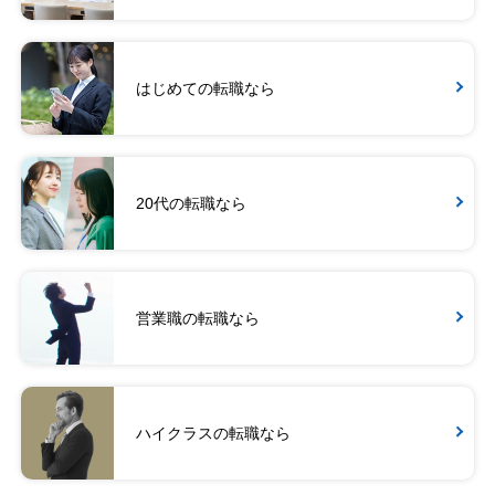
はじめての転職なら
20代の転職なら
営業職の転職なら
ハイクラスの転職なら