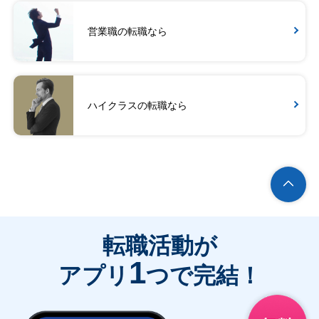
営業職の転職なら
ハイクラスの転職なら
転職活動が
1
アプリ
つで完結！