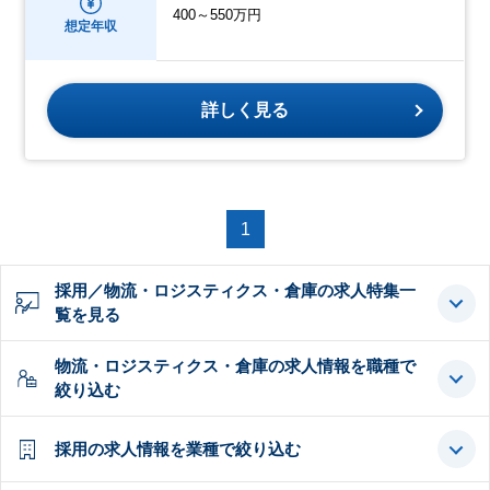
400～550万円
想定年収
詳しく見る
1
採用／物流・ロジスティクス・倉庫の求人特集一
覧を見る
物流・ロジスティクス・倉庫の求人情報を職種で
絞り込む
採用の求人情報を業種で絞り込む