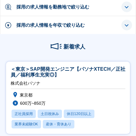
採用の求人情報を勤務地で絞り込む
採用の求人情報を年収で絞り込む
新着求人
＜東京＞SAP開発エンジニア【パソナXTECH／正社
員／福利厚生充実◎】
株式会社パソナ
東京都
600万~850万
正社員採用
土日祝休み
休日120日以上
業界未経験OK
産休・育休あり