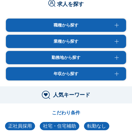
求人を探す
職種から探す
業種から探す
勤務地から探す
年収から探す
人気キーワード
こだわり条件
正社員採用
社宅・住宅補助
転勤なし