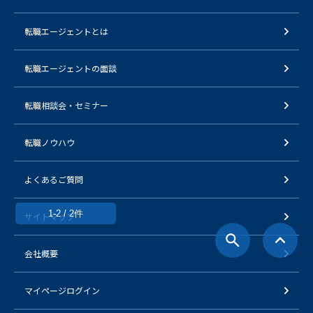
転職エージェントとは
転職エージェントの面談
転職相談会・セミナー
転職ノウハウ
よくあるご質問
1-2 / 2件
サイトマップ
会社概要
マイページログイン