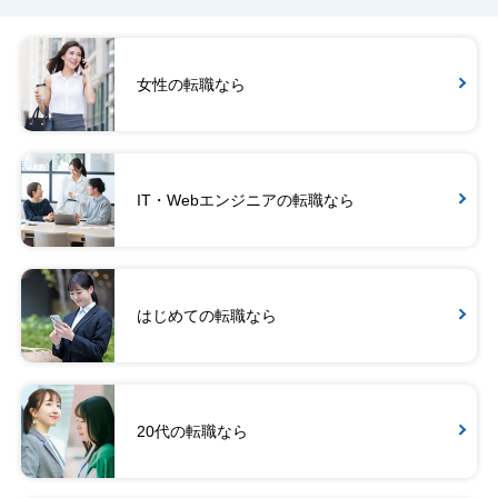
女性の転職なら
IT・Webエンジニアの転職なら
はじめての転職なら
20代の転職なら