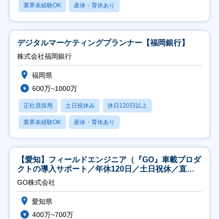
業界未経験OK
産休・育休あり
デジタルマーケティングプランナー【福岡銀行】
株式会社福岡銀行
福岡県
600万~1000万
正社員採用
土日祝休み
休日120日以上
業界未経験OK
産休・育休あり
【愛知】フィールドエンジニア（『GO』車載プロダ
クトの導入サポート／年休120日／土日祝休／直行
直帰
GO株式会社
愛知県
400万~700万