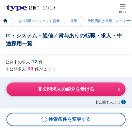
MENU
type転職エージェント営業
営業
代理店向け営業・パートナ
IT・システム・通信／賞与ありの転職・求人・中
途採用一覧
12
公開中の求人
件
30
非公開求人
件がヒット
非公開求人の紹介を受ける
非公開求人とは
検索条件を変更する