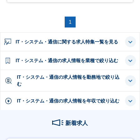
1
IT・システム・通信に関する求人特集一覧を見る
IT・システム・通信の求人情報を業種で絞り込む
IT・システム・通信の求人情報を勤務地で絞り込
む
IT・システム・通信の求人情報を年収で絞り込む
新着求人