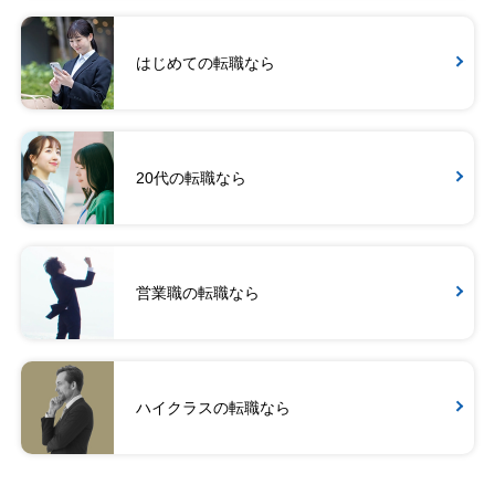
はじめての転職なら
20代の転職なら
営業職の転職なら
ハイクラスの転職なら