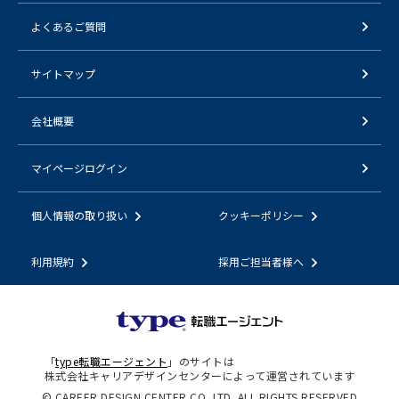
よくあるご質問
サイトマップ
会社概要
マイページログイン
個人情報の取り扱い
クッキーポリシー
利用規約
採用ご担当者様へ
「
type転職エージェント
」のサイトは
株式会社キャリアデザインセンターによって運営されています
© CAREER DESIGN CENTER CO.,LTD. ALL RIGHTS RESERVED