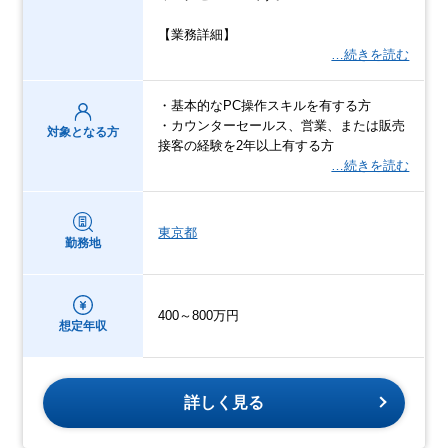
【業務詳細】
…続きを読む
・基本的なPC操作スキルを有する方
・カウンターセールス、営業、または販売
対象となる方
接客の経験を2年以上有する方
…続きを読む
東京都
勤務地
400～800万円
想定年収
詳しく見る