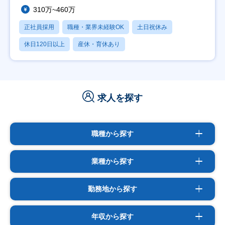
310万~460万
正社員採用
職種・業界未経験OK
土日祝休み
休日120日以上
産休・育休あり
求人を探す
職種から探す
業種から探す
勤務地から探す
年収から探す