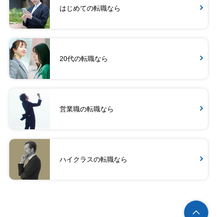
はじめての転職なら
20代の転職なら
営業職の転職なら
ハイクラスの転職なら