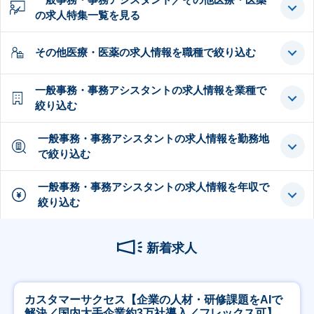
の求人特集一覧を見る
その他医療・医薬の求人情報を職種で絞り込む
一般事務・事務アシスタントの求人情報を業種で
絞り込む
一般事務・事務アシスタントの求人情報を勤務地
で絞り込む
一般事務・事務アシスタントの求人情報を年収で
絞り込む
新着求人
カスタマーサクセス【企業の人材・研修課題をAIで
解決／国内大手企業約3万社導入／フレックス可】