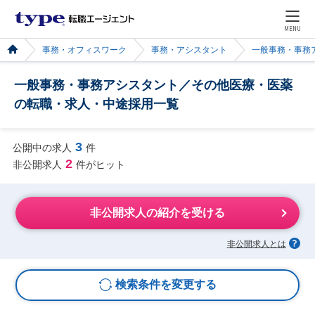
MENU
事務・オフィスワーク
事務・アシスタント
一般事務・事務
一般事務・事務アシスタント／その他医療・医薬
の転職・求人・中途採用一覧
3
公開中の求人
件
2
非公開求人
件がヒット
非公開求人の紹介を受ける
非公開求人とは
検索条件を変更する