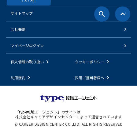
1-3 / 3件
サイトマップ
会社概要
マイページログイン
個人情報の取り扱い
クッキーポリシー
利用規約
採用ご担当者様へ
「
type転職エージェント
」のサイトは
株式会社キャリアデザインセンターによって運営されています
© CAREER DESIGN CENTER CO.,LTD. ALL RIGHTS RESERVED