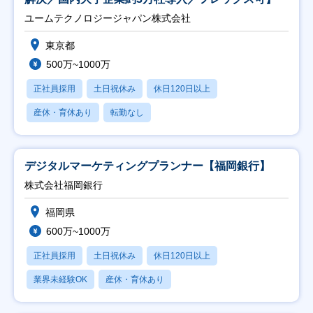
ユームテクノロジージャパン株式会社
東京都
500万~1000万
正社員採用
土日祝休み
休日120日以上
産休・育休あり
転勤なし
デジタルマーケティングプランナー【福岡銀行】
株式会社福岡銀行
福岡県
600万~1000万
正社員採用
土日祝休み
休日120日以上
業界未経験OK
産休・育休あり