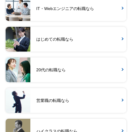
IT・Webエンジニアの転職なら
はじめての転職なら
20代の転職なら
営業職の転職なら
ハイクラスの転職なら