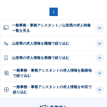
1
一般事務・事務アシスタント／山形県の求人特集
一覧を見る
山形県の求人情報を職種で絞り込む
山形県の求人情報を業種で絞り込む
一般事務・事務アシスタントの求人情報を勤務地
で絞り込む
一般事務・事務アシスタントの求人情報を年収で
絞り込む