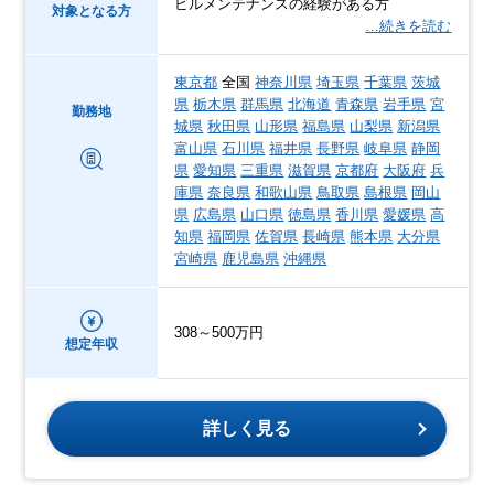
ビルメンテナンスの経験がある方
対象となる方
…続きを読む
東京都
全国
神奈川県
埼玉県
千葉県
茨城
県
栃木県
群馬県
北海道
青森県
岩手県
宮
勤務地
城県
秋田県
山形県
福島県
山梨県
新潟県
富山県
石川県
福井県
長野県
岐阜県
静岡
県
愛知県
三重県
滋賀県
京都府
大阪府
兵
庫県
奈良県
和歌山県
鳥取県
島根県
岡山
県
広島県
山口県
徳島県
香川県
愛媛県
高
知県
福岡県
佐賀県
長崎県
熊本県
大分県
宮崎県
鹿児島県
沖縄県
308～500万円
想定年収
詳しく見る