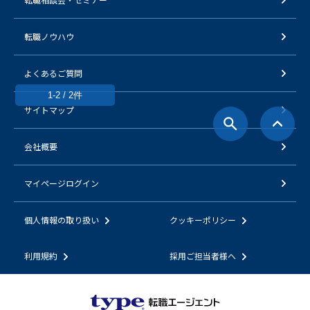
転職ノウハウ
よくあるご質問
1-2 / 2件
サイトマップ
会社概要
マイページログイン
個人情報の取り扱い
クッキーポリシー
利用規約
採用ご担当者様へ