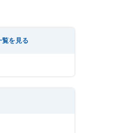
一覧を見る