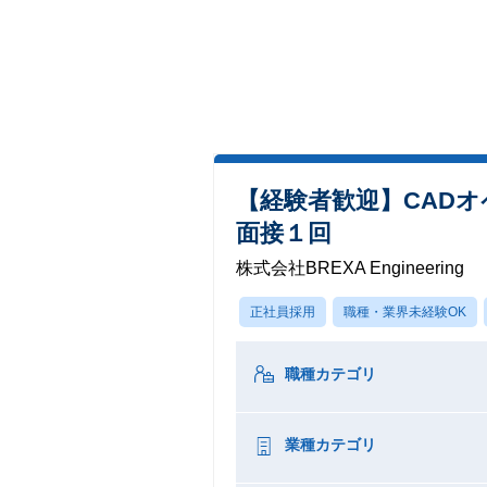
【経験者歓迎】CAD
面接１回
株式会社BREXA Engineering
正社員採用
職種・業界未経験OK
職種カテゴリ
業種カテゴリ