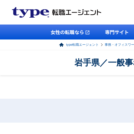
女性の転職なら
専門サイト
type転職エージェント
事務・オフィスワ
岩手県／一般事