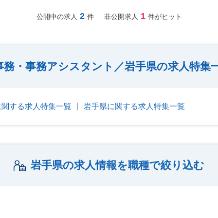
2
1
公開中の求人
件
非公開求人
件がヒット
事務・事務アシスタント／岩手県の求人特集
に関する求人特集一覧
岩手県に関する求人特集一覧
岩手県の求人情報を職種で絞り込む