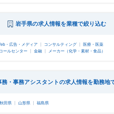
岩手県の求人情報を業種で絞り込む
Web・広告・メディア
コンサルティング
医療・医薬
コールセンター
金融
メーカー（化学・素材・食品）
事務・事務アシスタントの求人情報を勤務地
秋田県
山形県
福島県