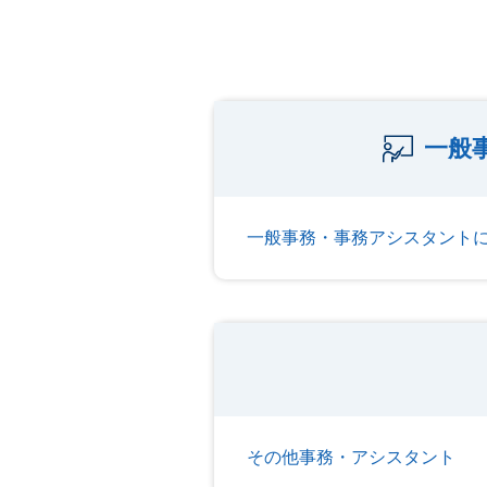
一般
一般事務・事務アシスタント
その他事務・アシスタント