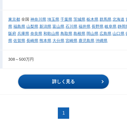
東京都
全国
神奈川県
埼玉県
千葉県
茨城県
栃木県
群馬県
北海道
県
福島県
山梨県
新潟県
富山県
石川県
福井県
長野県
岐阜県
静岡
阪府
兵庫県
奈良県
和歌山県
鳥取県
島根県
岡山県
広島県
山口県
県
佐賀県
長崎県
熊本県
大分県
宮崎県
鹿児島県
沖縄県
308～500万円
詳しく見る
1