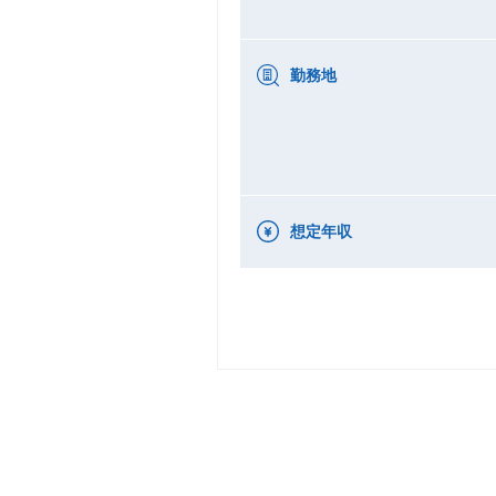
勤務地
想定年収