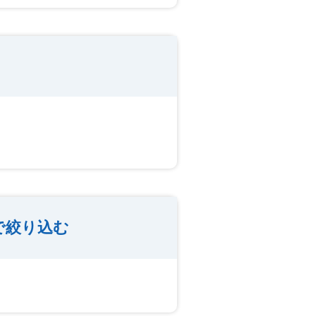
で絞り込む