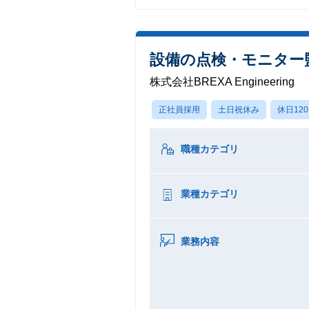
設備の点検・モニター
株式会社BREXA Engineering
正社員採用
土日祝休み
休日12
職種カテゴリ
業種カテゴリ
業務内容