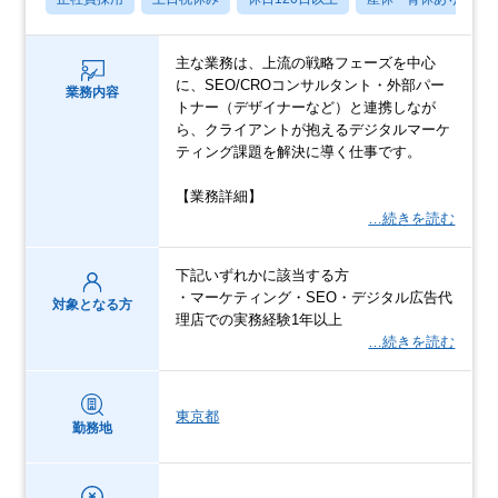
主な業務は、上流の戦略フェーズを中心
に、SEO/CROコンサルタント・外部パー
業務内容
トナー（デザイナーなど）と連携しなが
ら、クライアントが抱えるデジタルマーケ
ティング課題を解決に導く仕事です。
【業務詳細】
…続きを読む
下記いずれかに該当する方
・マーケティング・SEO・デジタル広告代
対象となる方
理店での実務経験1年以上
…続きを読む
東京都
勤務地