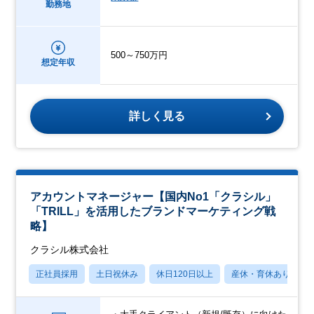
勤務地
500～750万円
想定年収
詳しく見る
アカウントマネージャー【国内No1「クラシル」
「TRILL」を活用したブランドマーケティング戦
略】
クラシル株式会社
正社員採用
土日祝休み
休日120日以上
産休・育休あり