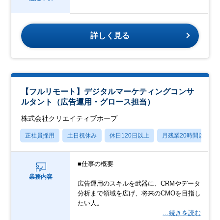
詳しく見る
【フルリモート】デジタルマーケティングコンサ
ルタント（広告運用・グロース担当）
株式会社クリエイティブホープ
正社員採用
土日祝休み
休日120日以上
月残業20時間以内
■仕事の概要
業務内容
広告運用のスキルを武器に、CRMやデータ
分析まで領域を広げ、将来のCMOを目指し
たい人。
…続きを読む