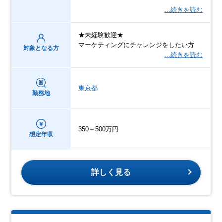
…続きを読む
★未経験歓迎★
マーケティングにチャレンジをしたい方
対象となる方
…続きを読む
東京都
勤務地
350～500万円
想定年収
詳しく見る