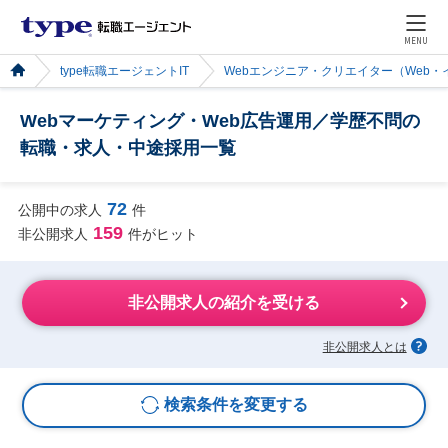
MENU
type転職エージェントIT
Webエンジニア・クリエイター（Web
Webマーケティング・Web広告運用／学歴不問の
転職・求人・中途採用一覧
72
公開中の求人
件
159
非公開求人
件がヒット
非公開求人の紹介を受ける
非公開求人とは
検索条件を変更する