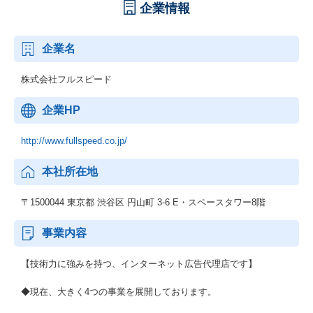
企業情報
企業名
株式会社フルスピード
企業HP
http://www.fullspeed.co.jp/
本社所在地
〒1500044 東京都 渋谷区 円山町 3-6 E・スペースタワー8階
事業内容
【技術力に強みを持つ、インターネット広告代理店です】
◆現在、大きく4つの事業を展開しております。