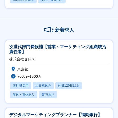
新着求人
次世代部門長候補【営業・マーケティング組織統括
責任者】
株式会社セレス
東京都
700万~1500万
正社員採用
土日祝休み
休日120日以上
産休・育休あり
賞与あり
デジタルマーケティングプランナー【福岡銀行】