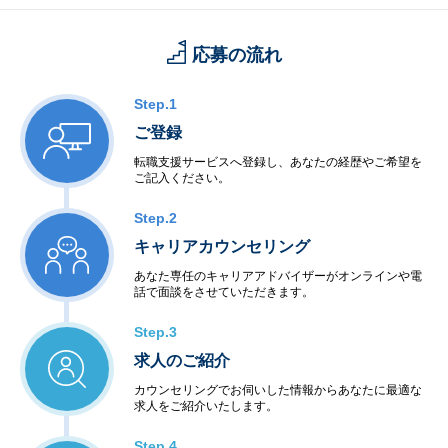
応募の流れ
Step.1
ご登録
転職支援サービスへ登録し、あなたの経歴やご希望を
ご記入ください。
Step.2
キャリアカウンセリング
あなた専任のキャリアアドバイザーがオンラインや電
話で面談をさせていただきます。
Step.3
求人のご紹介
カウンセリングでお伺いした情報からあなたに最適な
求人をご紹介いたします。
Step.4