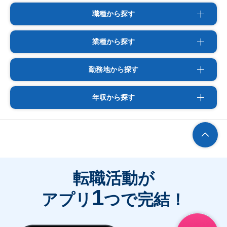
職種から探す
業種から探す
勤務地から探す
年収から探す
転職活動が
1
アプリ
つで完結！