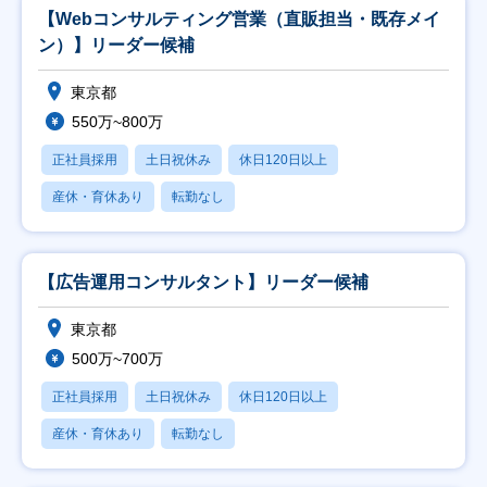
【Webコンサルティング営業（直販担当・既存メイ
ン）】リーダー候補
東京都
550万~800万
正社員採用
土日祝休み
休日120日以上
産休・育休あり
転勤なし
【広告運用コンサルタント】リーダー候補
東京都
500万~700万
正社員採用
土日祝休み
休日120日以上
産休・育休あり
転勤なし