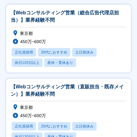
【Webコンサルティング営業（総合広告代理店担
当）】業界経験不問
東京都
450万~600万
正社員採用
20代におすすめ
土日祝休み
休日120日以上
産休・育休あり
【Webコンサルティング営業（直販担当・既存メイ
ン）】業界経験不問
東京都
450万~600万
正社員採用
20代におすすめ
土日祝休み
休日120日以上
産休・育休あり