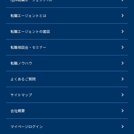
転職エージェントとは
転職エージェントの面談
転職相談会・セミナー
転職ノウハウ
よくあるご質問
サイトマップ
会社概要
マイページログイン