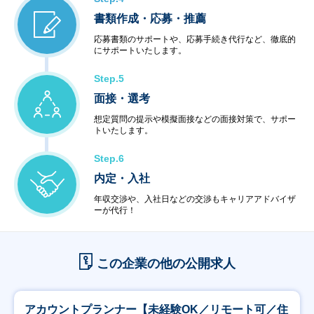
書類作成・応募・推薦
応募書類のサポートや、応募手続き代行など、徹底的
にサポートいたします。
Step.5
面接・選考
想定質問の提示や模擬面接などの面接対策で、サポー
トいたします。
Step.6
内定・入社
年収交渉や、入社日などの交渉もキャリアアドバイザ
ーが代行！
この企業の他の公開求人
アカウントプランナー【未経験OK／リモート可／住