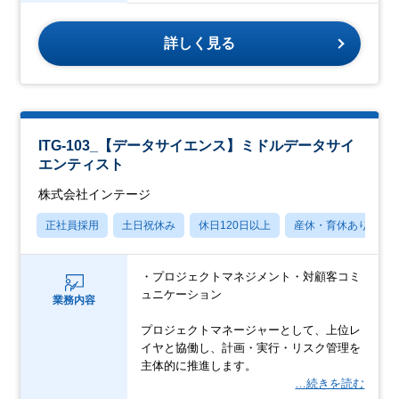
詳しく見る
ITG-103_【データサイエンス】ミドルデータサイ
エンティスト
株式会社インテージ
正社員採用
土日祝休み
休日120日以上
産休・育休あり
・プロジェクトマネジメント・対顧客コミ
ュニケーション
業務内容
プロジェクトマネージャーとして、上位レ
イヤと協働し、計画・実行・リスク管理を
主体的に推進します。
…続きを読む