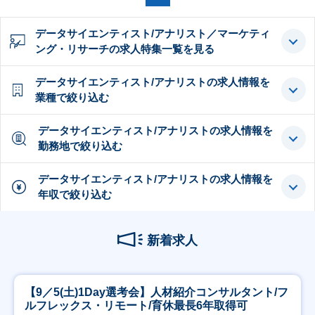
データサイエンティスト/アナリスト／マーケティ
ング・リサーチの求人特集一覧を見る
データサイエンティスト/アナリストの求人情報を
業種で絞り込む
データサイエンティスト/アナリストの求人情報を
勤務地で絞り込む
データサイエンティスト/アナリストの求人情報を
年収で絞り込む
新着求人
【9／5(土)1Day選考会】人材紹介コンサルタント/フ
ルフレックス・リモート/育休最長6年取得可