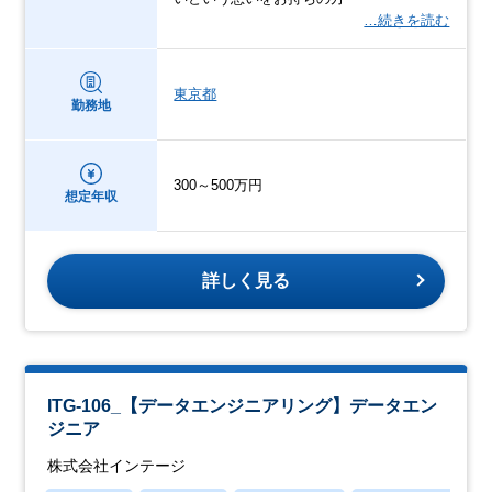
…続きを読む
東京都
勤務地
300～500万円
想定年収
詳しく見る
ITG-106_【データエンジニアリング】データエン
ジニア
株式会社インテージ