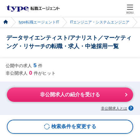
MENU
type転職エージェントIT
ITエンジニア・システムエンジニア
データサイエンティスト/アナリスト／マーケティ
ング・リサーチの転職・求人・中途採用一覧
5
公開中の求人
件
0
非公開求人
件がヒット
非公開求人の紹介を受ける
非公開求人とは
検索条件を変更する