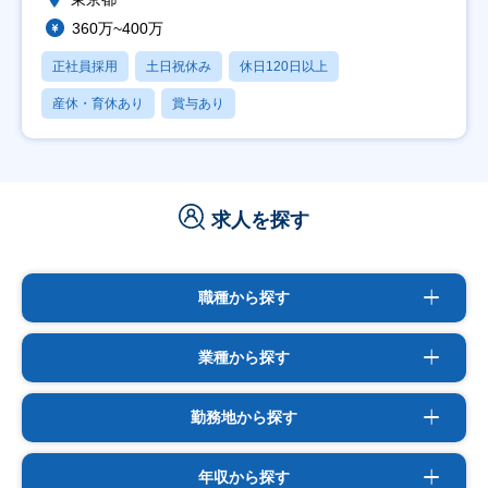
360万~400万
正社員採用
土日祝休み
休日120日以上
産休・育休あり
賞与あり
求人を探す
職種から探す
業種から探す
勤務地から探す
年収から探す