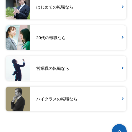
はじめての転職なら
20代の転職なら
営業職の転職なら
ハイクラスの転職なら