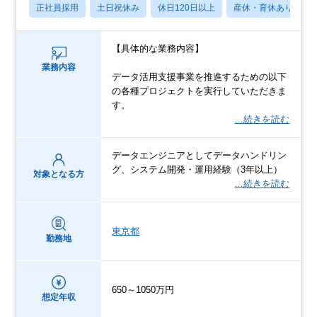
正社員採用
土日祝休み
休日120日以上
産休・育休あり
【具体的な業務内容】
業務内容
データ活用支援事業を推進するための以下
の各種プロジェクトを実行していただきま
す。
…続きを読む
データエンジニアとしてデータハンドリン
グ、システム開発・運用経験（3年以上）
対象となる方
…続きを読む
東京都
勤務地
650～1050万円
想定年収