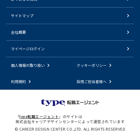
サイトマップ
会社概要
マイページログイン
個人情報の取り扱い
クッキーポリシー
利用規約
採用ご担当者様へ
「
type転職エージェント
」のサイトは
株式会社キャリアデザインセンターによって運営されています
© CAREER DESIGN CENTER CO.,LTD. ALL RIGHTS RESERVED