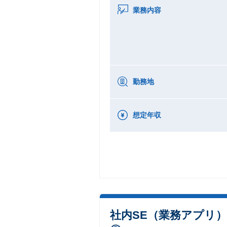
業務内容
勤務地
想定年収
社内SE（業務アプリ）