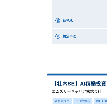
勤務地
想定年収
【社内SE】AI積極投
エムスリーキャリア株式会社
正社員採用
土日祝休み
休日12