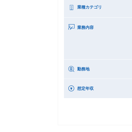
業種カテゴリ
業務内容
勤務地
想定年収