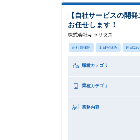
【自社サービスの開発
お任せします！
株式会社キャリタス
正社員採用
土日祝休み
休日12
職種カテゴリ
業種カテゴリ
業務内容