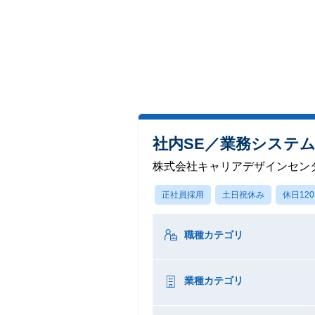
社内SE／業務システム開
株式会社キャリアデザインセン
正社員採用
土日祝休み
休日12
職種カテゴリ
業種カテゴリ