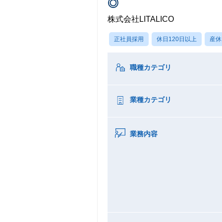
◎
株式会社LITALICO
正社員採用
休日120日以上
産休
職種カテゴリ
業種カテゴリ
業務内容