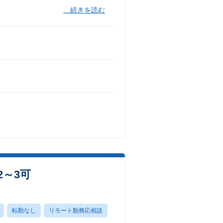
…続きを読む
2～3可
転勤なし
リモート勤務応相談