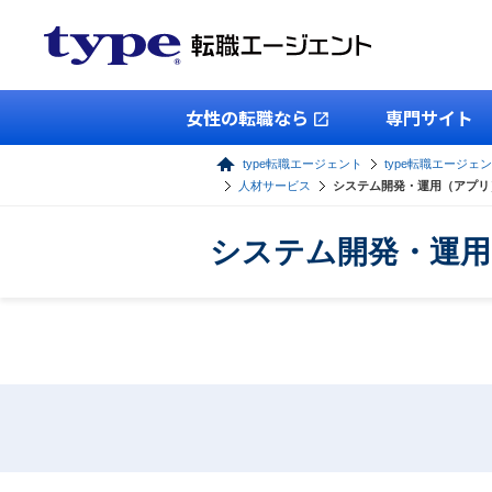
女性の転職なら
専門サイト
type転職エージェント
type転職エージェン
人材サービス
システム開発・運用（アプリ
システム開発・運用