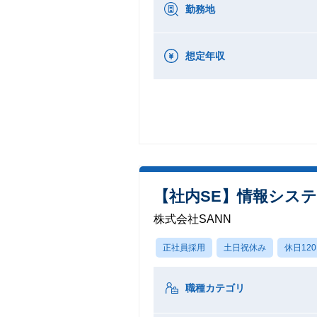
勤務地
想定年収
【社内SE】情報システ
株式会社SANN
正社員採用
土日祝休み
休日12
職種カテゴリ