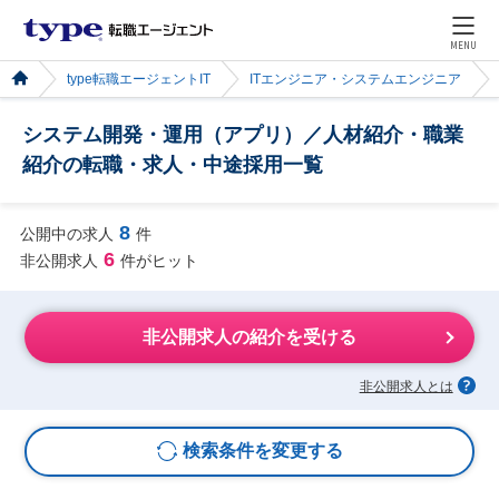
MENU
type転職エージェントIT
ITエンジニア・システムエンジニア
システム開発・運用（アプリ）／人材紹介・職業
紹介の転職・求人・中途採用一覧
8
公開中の求人
件
6
非公開求人
件がヒット
非公開求人の紹介を受ける
非公開求人とは
検索条件を変更する