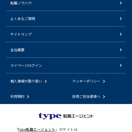
転職ノウハウ
よくあるご質問
サイトマップ
会社概要
マイページログイン
個人情報の取り扱い
クッキーポリシー
利用規約
採用ご担当者様へ
「
type転職エージェント
」のサイトは