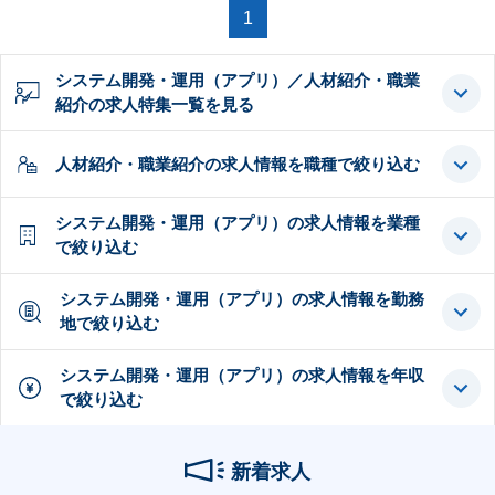
1
システム開発・運用（アプリ）／人材紹介・職業
紹介の求人特集一覧を見る
人材紹介・職業紹介の求人情報を職種で絞り込む
システム開発・運用（アプリ）の求人情報を業種
で絞り込む
システム開発・運用（アプリ）の求人情報を勤務
地で絞り込む
システム開発・運用（アプリ）の求人情報を年収
で絞り込む
新着求人