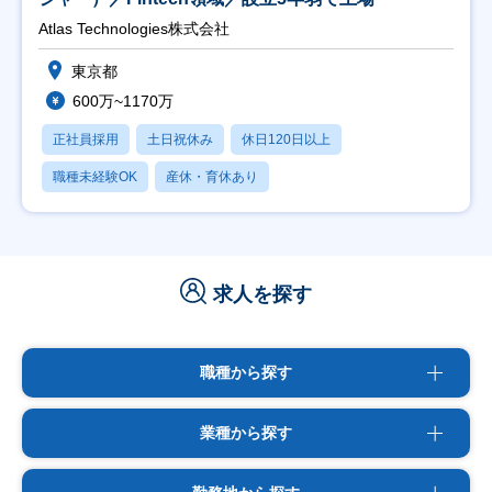
Atlas Technologies株式会社
東京都
600万~1170万
正社員採用
土日祝休み
休日120日以上
職種未経験OK
産休・育休あり
求人を探す
職種から探す
業種から探す