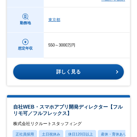
東京都
勤務地
550～3000万円
想定年収
詳しく見る
自社WEB・スマホアプリ開発ディレクター【フル
リモ可／フルフレックス】
株式会社リクルートスタッフィング
正社員採用
土日祝休み
休日120日以上
産休・育休あり