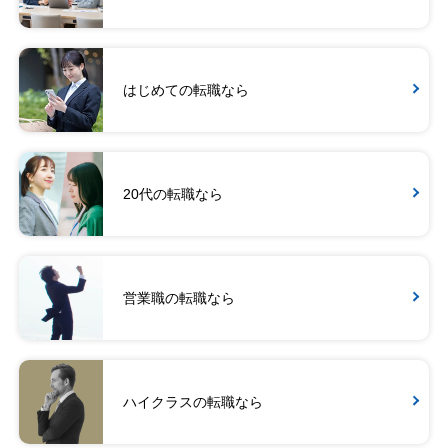
はじめての転職なら
20代の転職なら
営業職の転職なら
ハイクラスの転職なら