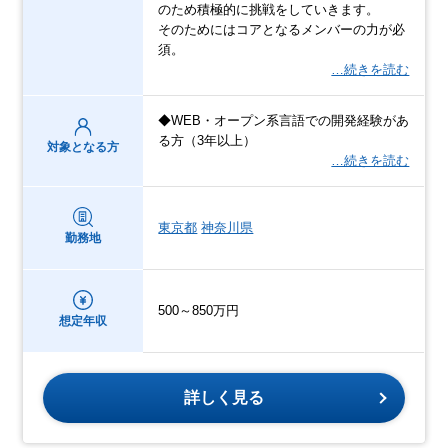
のため積極的に挑戦をしていきます。
そのためにはコアとなるメンバーの力が必
須。
…続きを読む
◆WEB・オープン系言語での開発経験があ
る方（3年以上）
対象となる方
…続きを読む
東京都
神奈川県
勤務地
500～850万円
想定年収
詳しく見る