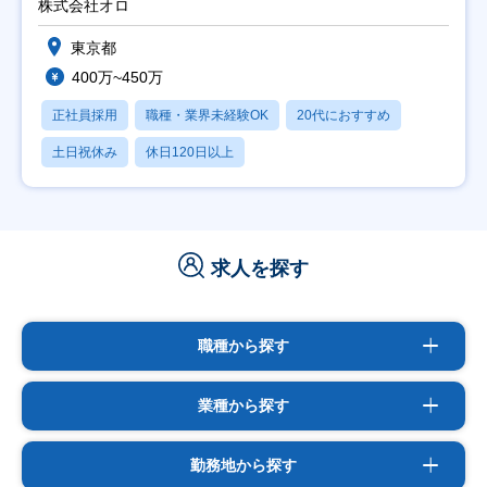
株式会社オロ
東京都
400万~450万
正社員採用
職種・業界未経験OK
20代におすすめ
土日祝休み
休日120日以上
求人を探す
職種から探す
業種から探す
勤務地から探す