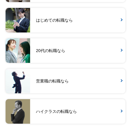
はじめての転職なら
20代の転職なら
営業職の転職なら
ハイクラスの転職なら