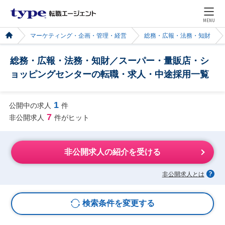
MENU
マーケティング・企画・管理・経営
総務・広報・法務・知財
総務・広報・法務・知財／スーパー・量販店・シ
ョッピングセンターの転職・求人・中途採用一覧
1
公開中の求人
件
7
非公開求人
件がヒット
非公開求人の紹介を受ける
非公開求人とは
検索条件を変更する