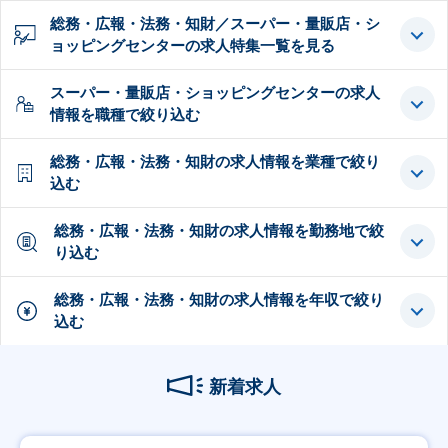
総務・広報・法務・知財／スーパー・量販店・シ
ョッピングセンターの求人特集一覧を見る
スーパー・量販店・ショッピングセンターの求人
情報を職種で絞り込む
総務・広報・法務・知財の求人情報を業種で絞り
込む
総務・広報・法務・知財の求人情報を勤務地で絞
り込む
総務・広報・法務・知財の求人情報を年収で絞り
込む
新着求人