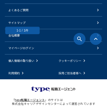
よくあるご質問
サイトマップ
1-1 / 1件
会社概要
マイページログイン
個人情報の取り扱い
クッキーポリシー
利用規約
採用ご担当者様へ
「
type転職エージェント
」のサイトは
株式会社キャリアデザインセンターによって運営されています