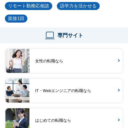
リモート勤務応相談
語学力を活かせる
面接1回
専門サイト
女性の転職なら
IT・Webエンジニアの転職なら
はじめての転職なら