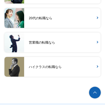
20代の転職なら
営業職の転職なら
ハイクラスの転職なら