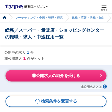
MENU
マーケティング・企画・管理・経営
総務・広報・法務・知財
総務／スーパー・量販店・ショッピングセンター
の転職・求人・中途採用一覧
1
公開中の求人
件
1
非公開求人
件がヒット
非公開求人の紹介を受ける
非公開求人とは
検索条件を変更する