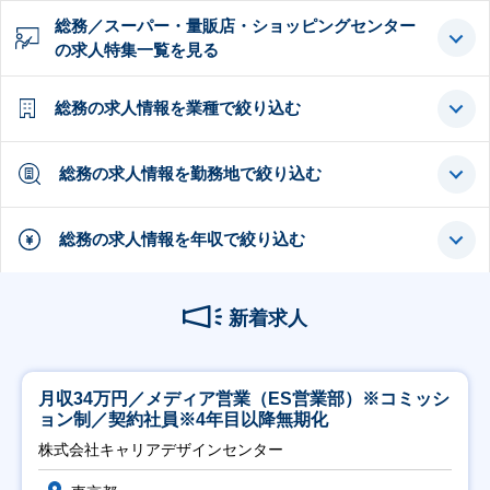
総務／スーパー・量販店・ショッピングセンター
の求人特集一覧を見る
総務の求人情報を業種で絞り込む
総務の求人情報を勤務地で絞り込む
総務の求人情報を年収で絞り込む
新着求人
月収34万円／メディア営業（ES営業部）※コミッシ
ョン制／契約社員※4年目以降無期化
株式会社キャリアデザインセンター