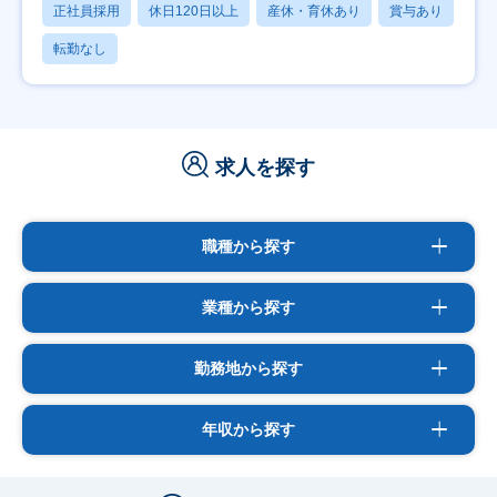
正社員採用
休日120日以上
産休・育休あり
賞与あり
転勤なし
求人を探す
職種から探す
業種から探す
勤務地から探す
年収から探す