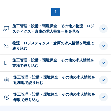
1
施工管理・設備・環境保全・その他／物流・ロジ
スティクス・倉庫の求人特集一覧を見る
物流・ロジスティクス・倉庫の求人情報を職種で
絞り込む
施工管理・設備・環境保全・その他の求人情報を
業種で絞り込む
施工管理・設備・環境保全・その他の求人情報を
勤務地で絞り込む
施工管理・設備・環境保全・その他の求人情報を
年収で絞り込む