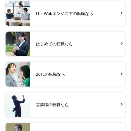
IT・Webエンジニアの転職なら
はじめての転職なら
20代の転職なら
営業職の転職なら