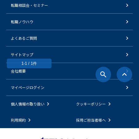
転職相談会・セミナー
転職ノウハウ
よくあるご質問
サイトマップ
1-1 / 1件
会社概要
マイページログイン
個人情報の取り扱い
クッキーポリシー
利用規約
採用ご担当者様へ