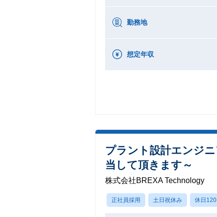
勤務地
想定年収
プラント設計エンジニ
当して頂きます～
株式会社BREXA Technology
正社員採用
土日祝休み
休日12