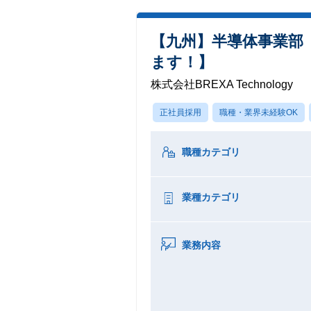
【九州】半導体事業部
ます！】
株式会社BREXA Technology
正社員採用
職種・業界未経験OK
職種カテゴリ
業種カテゴリ
業務内容