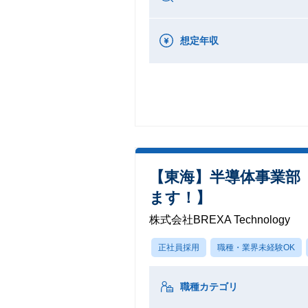
想定年収
【東海】半導体事業部
ます！】
株式会社BREXA Technology
正社員採用
職種・業界未経験OK
職種カテゴリ