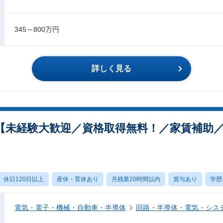
345～800万円
詳しく見る
【未経験大歓迎／資格取得無料！／家賃補助
休日120日以上
産休・育休あり
月残業20時間以内
賞与あり
学歴
電気・電子・機械・自動車・半導体
回路・半導体・電気・シス