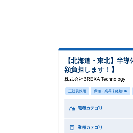
【北海道・東北】半導
額負担します！】
株式会社BREXA Technology
正社員採用
職種・業界未経験OK
職種カテゴリ
業種カテゴリ