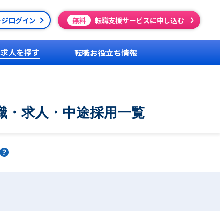
ージログイン
無料
転職支援サービスに申し込む
求人を探す
転職お役立ち情報
転職・求人・中途採用一覧