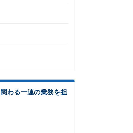
関わる一連の業務を担