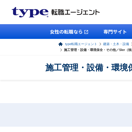
女性の転職なら
専門サイト
type転職エージェント
建築・土木・設備
施工管理・設備・環境保全・その他／SIer（
施工管理・設備・環境保