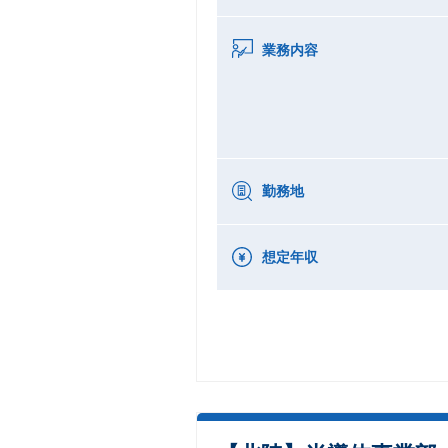
業務内容
勤務地
想定年収