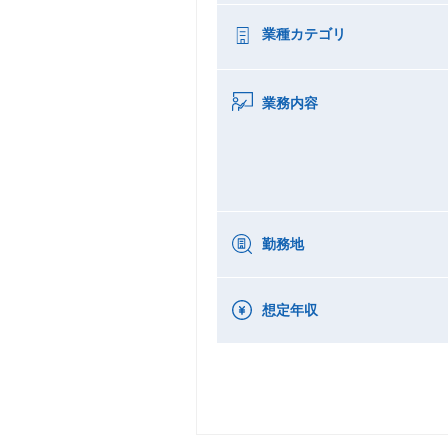
業種カテゴリ
業務内容
勤務地
想定年収