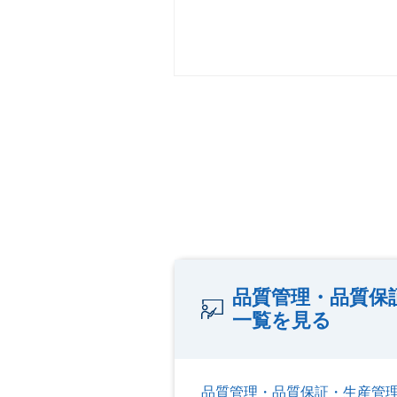
品質管理・品質保
一覧を見る
品質管理・品質保証・生産管