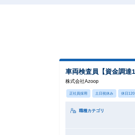
車両検査員【資金調達18
株式会社Azoop
正社員採用
土日祝休み
休日12
職種カテゴリ