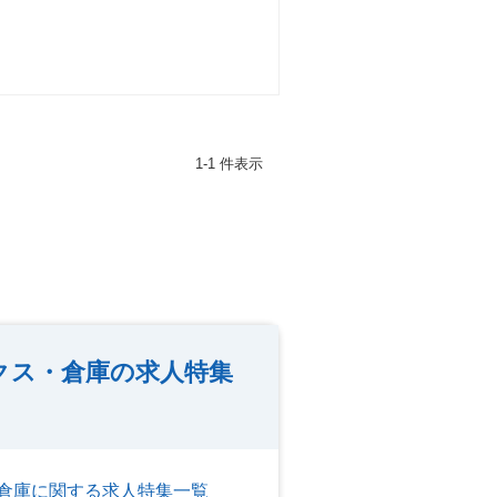
1-1 件表示
クス・倉庫の求人特集
倉庫に関する求人特集一覧