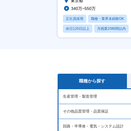
東京都
340万~550万
正社員採用
職種・業界未経験OK
休日120日以上
月残業20時間以内
賞与あり
職種から探す
生産管理・製造管理
その他品質管理・品質保証
回路・半導体・電気・システム設計