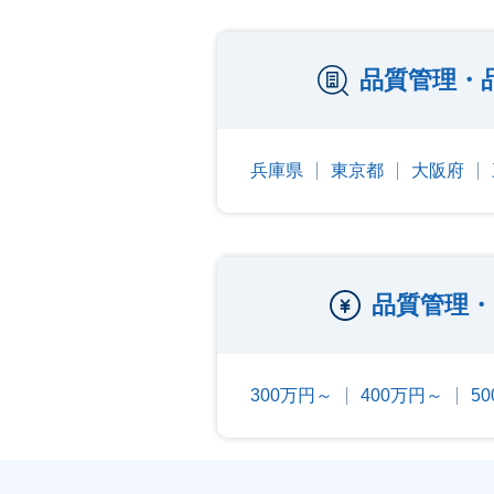
品質管理・
兵庫県
東京都
大阪府
品質管理・
300万円～
400万円～
5