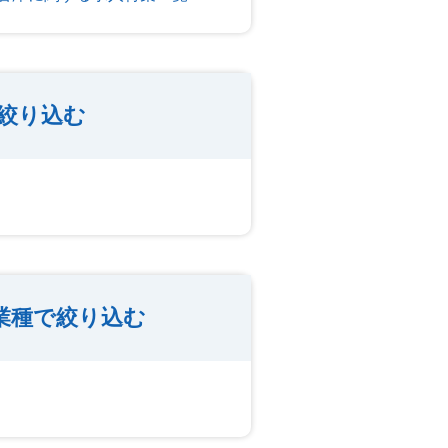
絞り込む
業種で絞り込む