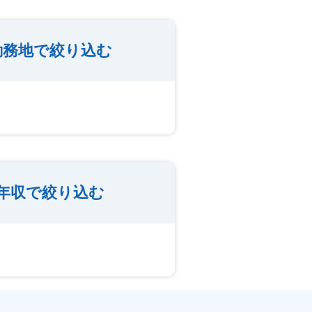
勤務地で絞り込む
年収で絞り込む