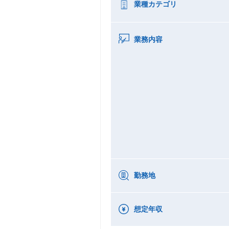
業種カテゴリ
業務内容
勤務地
想定年収