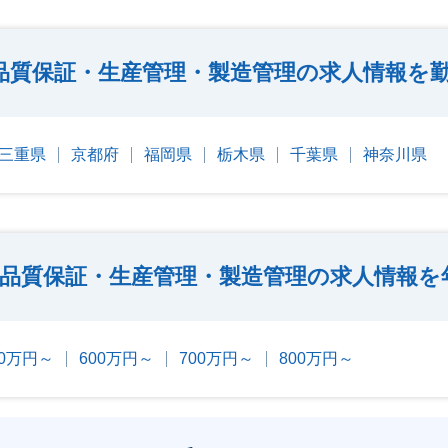
品質保証・生産管理・製造管理の求人情報を
三重県
京都府
福岡県
栃木県
千葉県
神奈川県
品質保証・生産管理・製造管理の求人情報を
00万円～
600万円～
700万円～
800万円～