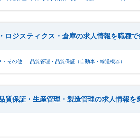
・ロジスティクス・倉庫の求人情報を職種で
ク・その他
品質管理・品質保証（自動車・輸送機器）
品質保証・生産管理・製造管理の求人情報を