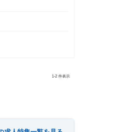
1-2 件表示
の求人特集一覧を見る