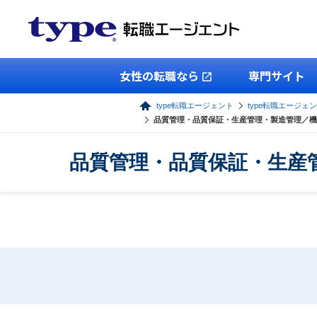
女性の転職なら
専門サイト
type転職エージェント
type転職エージェ
品質管理・品質保証・生産管理・製造管理／機
品質管理・品質保証・生産