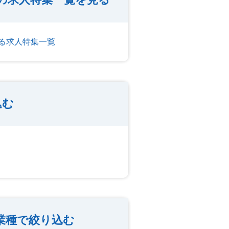
る求人特集一覧
込む
業種で絞り込む