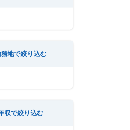
勤務地で絞り込む
年収で絞り込む