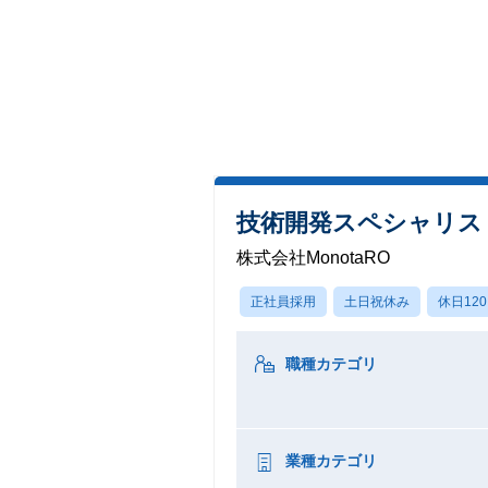
技術開発スペシャリス
株式会社MonotaRO
正社員採用
土日祝休み
休日12
職種カテゴリ
業種カテゴリ