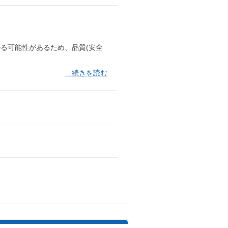
る可能性があるため、品質(安全
…続きを読む