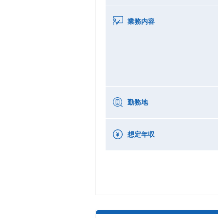
業務内容
勤務地
想定年収