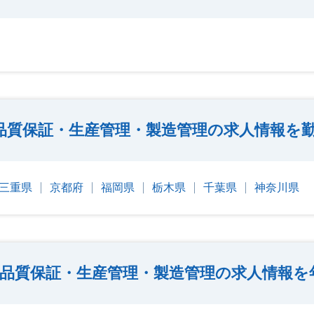
品質保証・生産管理・製造管理の求人情報を
三重県
京都府
福岡県
栃木県
千葉県
神奈川県
品質保証・生産管理・製造管理の求人情報を