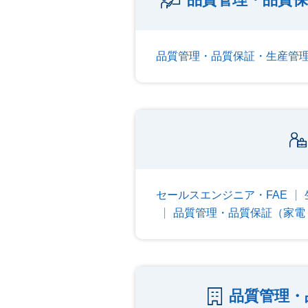
品質管理・品質保証・生産管
セールスエンジニア・FAE
品質管理・品質保証（家電
品質管理・