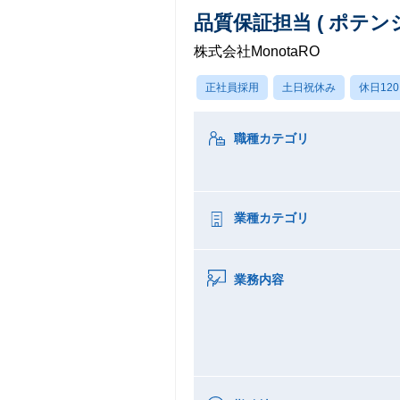
品質保証担当 ( ポテン
株式会社MonotaRO
正社員採用
土日祝休み
休日12
職種カテゴリ
業種カテゴリ
業務内容