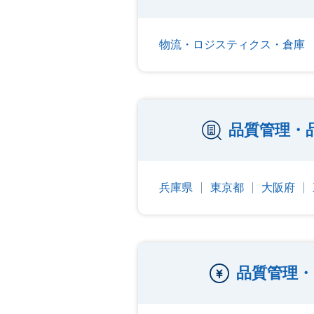
物流・ロジスティクス・倉庫
品質管理・
兵庫県
東京都
大阪府
品質管理・