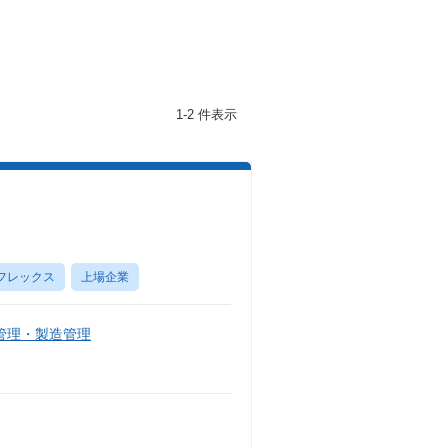
1-2 件表示
フレックス
上場企業
管理・製造管理