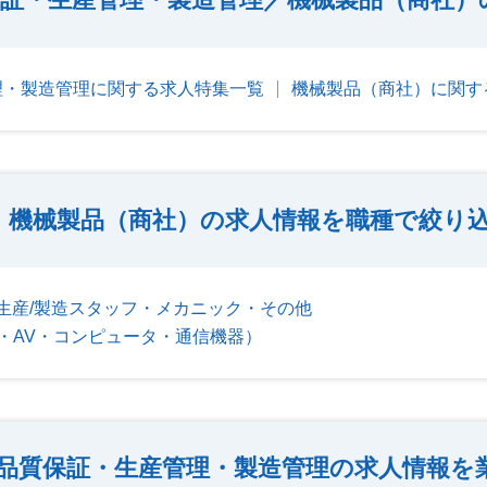
理・製造管理に関する求人特集一覧
機械製品（商社）に関す
機械製品（商社）の求人情報を職種で絞り
生産/製造スタッフ・メカニック・その他
・AV・コンピュータ・通信機器）
品質保証・生産管理・製造管理の求人情報を