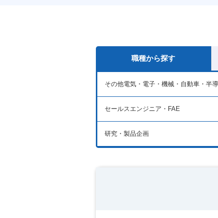
職種から探す
その他電気・電子・機械・自動車・半
セールスエンジニア・FAE
研究・製品企画