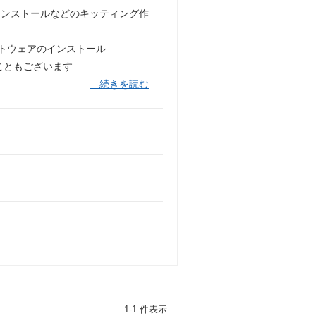
インストールなどのキッティング作
トウェアのインストール
ともございます
…続きを読む
1-1 件表示