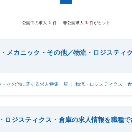
1
1
公開中の求人
件
非公開求人
件がヒット
フ・メカニック・その他／物流・ロジスティ
ク・その他に関する求人特集一覧
物流・ロジスティクス・倉
・ロジスティクス・倉庫の求人情報を職種で