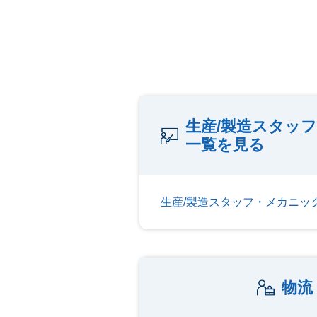
生産/製造スタッ
一覧を見る
生産/製造スタッフ・メカニッ
物流