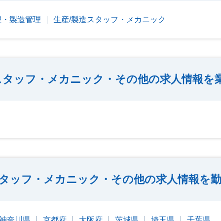
理・製造管理
生産/製造スタッフ・メカニック
スタッフ・メカニック・その他の求人情報を
スタッフ・メカニック・その他の求人情報を
神奈川県
京都府
大阪府
茨城県
埼玉県
千葉県