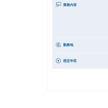
業務内容
勤務地
想定年収