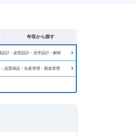
年収から探す
構設計・金型設計・光学設計・解析
理・品質保証・生産管理・製造管理