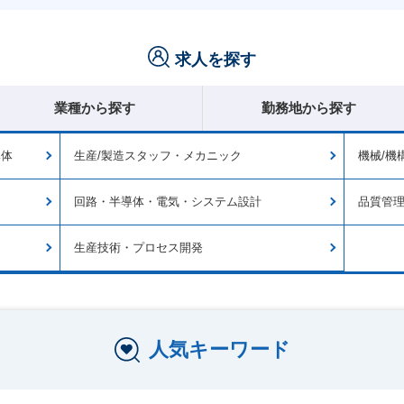
求人を探す
業種から探す
勤務地から探す
導体
生産/製造スタッフ・メカニック
機械/機
回路・半導体・電気・システム設計
品質管
生産技術・プロセス開発
人気キーワード