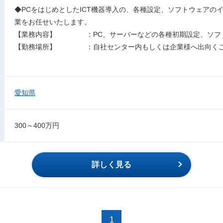
◆PCをはじめとしたICT機器導入の、各種設定、ソフトウェアの
業をお任せいたします。
【業務内容】 ：PC、サーバーなどの各種初期設定、ソフ
【勤務場所】 ：自社センター内もしくは企業様へ出向くこ
愛知県
300～400万円
詳しく見る
1