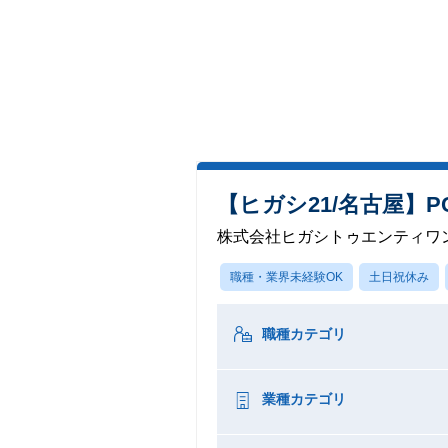
【ヒガシ21/名古屋】
株式会社ヒガシトゥエンティワ
職種・業界未経験OK
土日祝休み
職種カテゴリ
業種カテゴリ