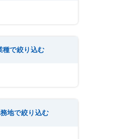
業種で絞り込む
勤務地で絞り込む