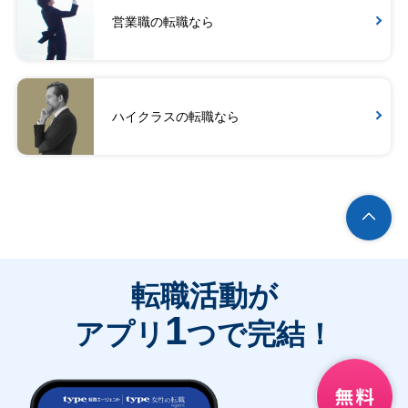
営業職の転職なら
ハイクラスの転職なら
転職活動が
1
アプリ
つで完結！