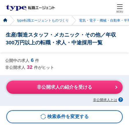
MENU
type転職エージェントものづくり
電気・電子・機械・自動車・半
生産/製造スタッフ・メカニック・その他／年収
300万円以上の転職・求人・中途採用一覧
6
公開中の求人
件
32
非公開求人
件がヒット
非公開求人の紹介を受ける
非公開求人とは
検索条件を変更する