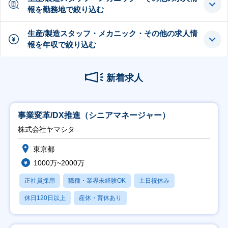
報を勤務地で絞り込む
生産/製造スタッフ・メカニック・その他の求人情
報を年収で絞り込む
新着求人
事業変革/DX推進（シニアマネージャー）
株式会社ヤマシタ
東京都
1000万~2000万
正社員採用
職種・業界未経験OK
土日祝休み
休日120日以上
産休・育休あり