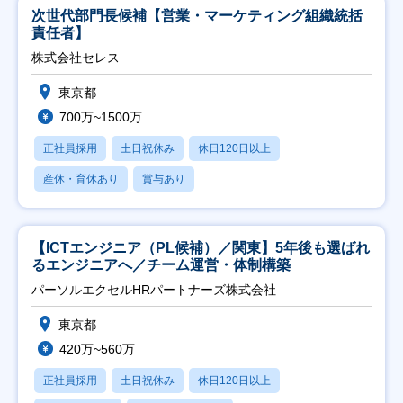
次世代部門長候補【営業・マーケティング組織統括
責任者】
株式会社セレス
東京都
700万~1500万
正社員採用
土日祝休み
休日120日以上
産休・育休あり
賞与あり
【ICTエンジニア（PL候補）／関東】5年後も選ばれ
るエンジニアへ／チーム運営・体制構築
パーソルエクセルHRパートナーズ株式会社
東京都
420万~560万
正社員採用
土日祝休み
休日120日以上