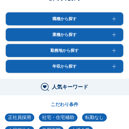
職種から探す
業種から探す
勤務地から探す
年収から探す
人気キーワード
こだわり条件
正社員採用
社宅・住宅補助
転勤なし