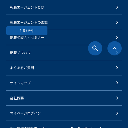
転職エージェントとは
転職エージェントの面談
1-6 / 6件
転職相談会・セミナー
転職ノウハウ
よくあるご質問
サイトマップ
会社概要
マイページログイン