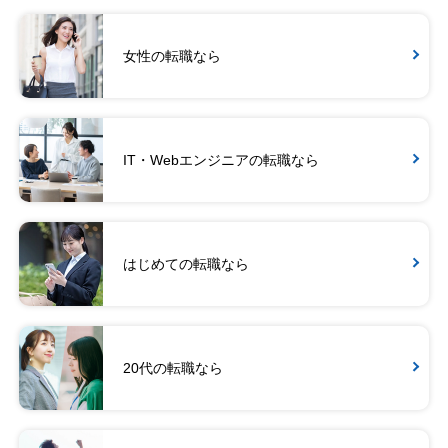
女性の転職なら
IT・Webエンジニアの転職なら
はじめての転職なら
20代の転職なら