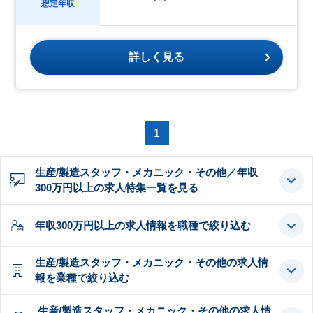
想定年収
詳しく見る
1
生産/製造スタッフ・メカニック・その他／年収
300万円以上の求人特集一覧を見る
年収300万円以上の求人情報を職種で絞り込む
生産/製造スタッフ・メカニック・その他の求人情
報を業種で絞り込む
生産/製造スタッフ・メカニック・その他の求人情