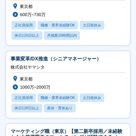
東京都
600万~730万
正社員採用
職種・業界未経験OK
土日祝休み
休日120日以上
月残業20時間以内
事業変革/DX推進（シニアマネージャー）
株式会社ヤマシタ
東京都
1000万~2000万
正社員採用
職種・業界未経験OK
土日祝休み
休日120日以上
産休・育休あり
マーケティング職（東京）【第二新卒採用／未経験