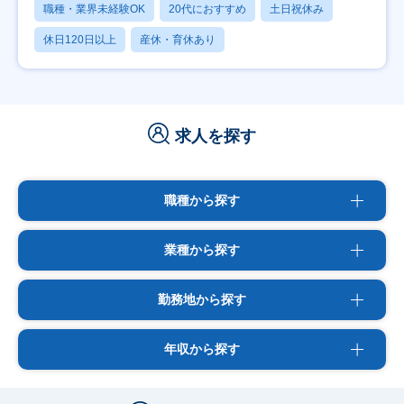
職種・業界未経験OK
20代におすすめ
土日祝休み
休日120日以上
産休・育休あり
求人を探す
職種から探す
業種から探す
勤務地から探す
年収から探す