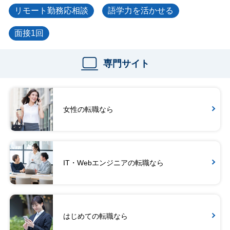
リモート勤務応相談
語学力を活かせる
面接1回
専門サイト
女性の転職なら
IT・Webエンジニアの転職なら
はじめての転職なら