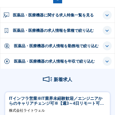
医薬品・医療機器に関する求人特集一覧を見る
医薬品・医療機器の求人情報を業種で絞り込む
医薬品・医療機器の求人情報を勤務地で絞り込む
医薬品・医療機器の求人情報を年収で絞り込む
新着求人
ITインフラ営業※IT業界未経験歓迎／エンジニアか
らのキャリアチェンジ可※【週3～4日リモート可
能】
株式会社ライトウェル