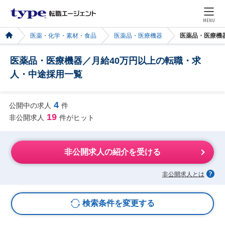
MENU
医薬・化学・素材・食品
医薬品・医療機器
医薬品・医療機
医薬品・医療機器／月給40万円以上の転職・求
人・中途採用一覧
4
公開中の求人
件
19
非公開求人
件がヒット
非公開求人の紹介を受ける
非公開求人とは
検索条件を変更する