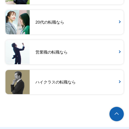
20代の転職なら
営業職の転職なら
ハイクラスの転職なら