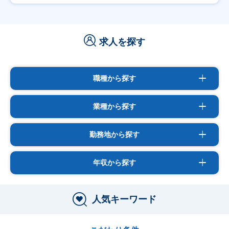
求人を探す
職種から探す
業種から探す
勤務地から探す
年収から探す
人気キーワード