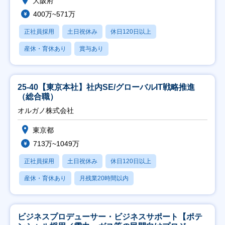
大阪府
400万~571万
正社員採用
土日祝休み
休日120日以上
産休・育休あり
賞与あり
25-40【東京本社】社内SE/グローバルIT戦略推進
（総合職）
オルガノ株式会社
東京都
713万~1049万
正社員採用
土日祝休み
休日120日以上
産休・育休あり
月残業20時間以内
ビジネスプロデューサー・ビジネスサポート【ポテ