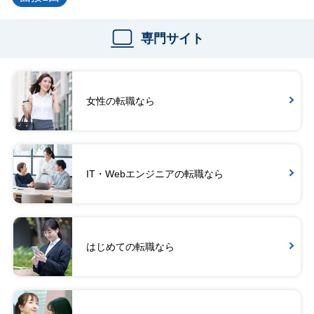
専門サイト
女性の転職なら
IT・Webエンジニアの転職なら
はじめての転職なら