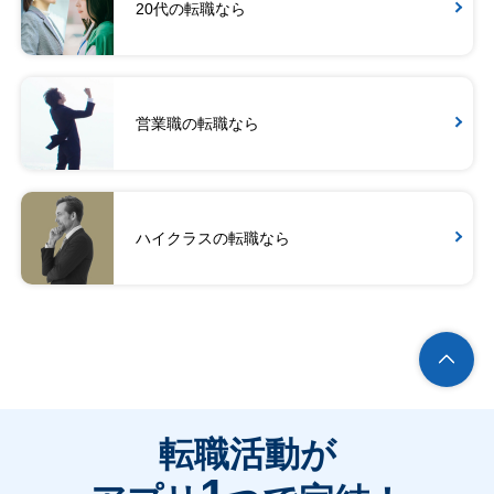
20代の転職なら
営業職の転職なら
ハイクラスの転職なら
転職活動が