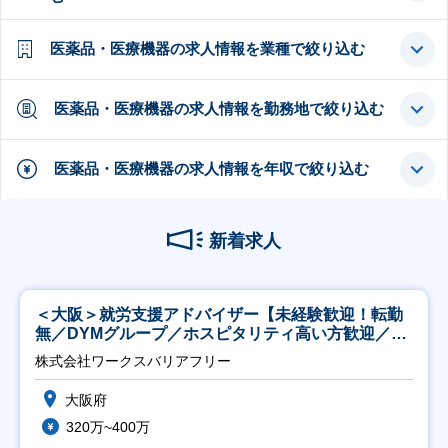
医薬品・医療機器の求人情報を業種で絞り込む
医薬品・医療機器の求人情報を勤務地で絞り込む
医薬品・医療機器の求人情報を年収で絞り込む
新着求人
＜大阪＞就労支援アドバイザー【未経験歓迎！転勤
無／DYMグループ／ホスピタリティ高い方歓迎／土
日祝】
株式会社ワークスバリアフリー
大阪府
320万~400万