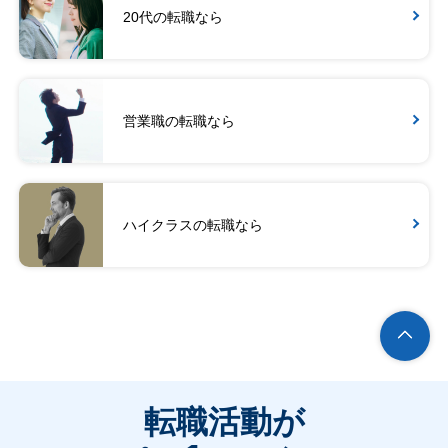
20代の転職なら
営業職の転職なら
ハイクラスの転職なら
転職活動が