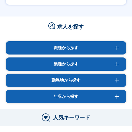
求人を探す
職種から探す
業種から探す
勤務地から探す
年収から探す
人気キーワード