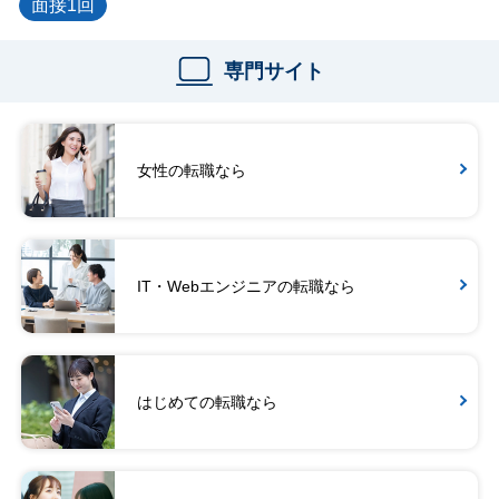
面接1回
専門サイト
女性の転職なら
IT・Webエンジニアの転職なら
はじめての転職なら