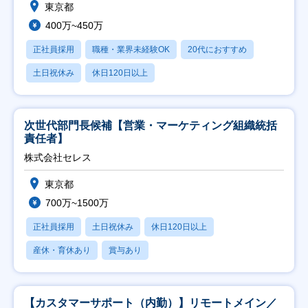
東京都
400万~450万
正社員採用
職種・業界未経験OK
20代におすすめ
土日祝休み
休日120日以上
次世代部門長候補【営業・マーケティング組織統括
責任者】
株式会社セレス
東京都
700万~1500万
正社員採用
土日祝休み
休日120日以上
産休・育休あり
賞与あり
【カスタマーサポート（内勤）】リモートメイン／