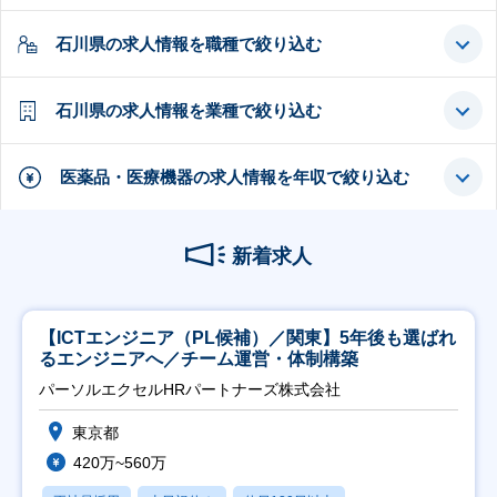
石川県の求人情報を職種で絞り込む
石川県の求人情報を業種で絞り込む
医薬品・医療機器の求人情報を年収で絞り込む
新着求人
【ICTエンジニア（PL候補）／関東】5年後も選ばれ
るエンジニアへ／チーム運営・体制構築
パーソルエクセルHRパートナーズ株式会社
東京都
420万~560万