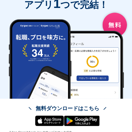
1
アプリ
つで完結！
無料ダウンロードはこちら