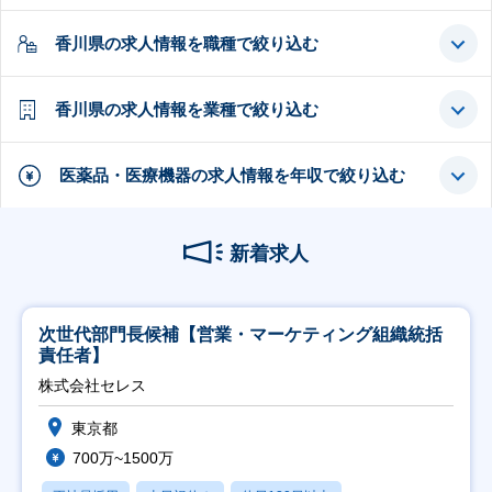
香川県の求人情報を職種で絞り込む
香川県の求人情報を業種で絞り込む
医薬品・医療機器の求人情報を年収で絞り込む
新着求人
次世代部門長候補【営業・マーケティング組織統括
責任者】
株式会社セレス
東京都
700万~1500万