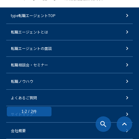
type転職エージェントTOP
転職エージェントとは
転職エージェントの面談
転職相談会・セミナー
転職ノウハウ
よくあるご質問
1-2 / 2件
サイトマップ
会社概要