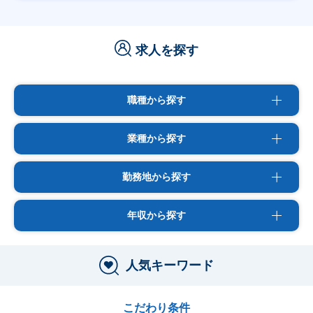
求人を探す
職種から探す
業種から探す
勤務地から探す
年収から探す
人気キーワード
こだわり条件