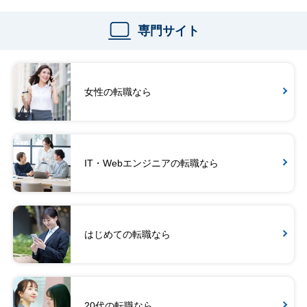
専門サイト
女性の転職なら
IT・Webエンジニアの転職なら
はじめての転職なら
20代の転職なら