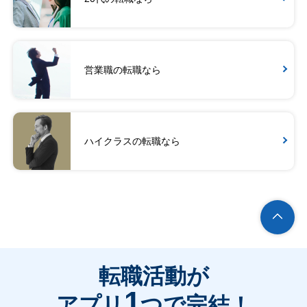
営業職の転職なら
ハイクラスの転職なら
転職活動が
1
アプリ
つで完結！