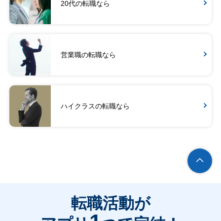
20代の転職なら
営業職の転職なら
ハイクラスの転職なら
転職活動が