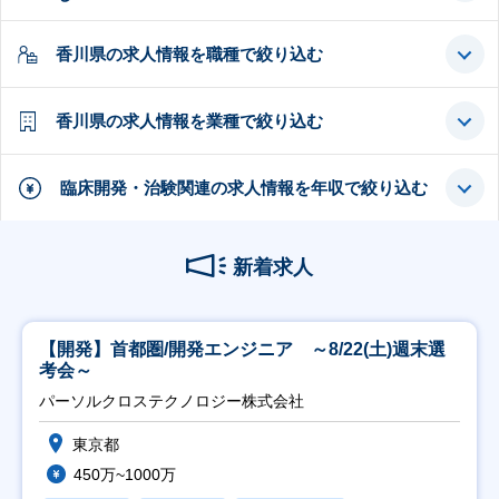
香川県の求人情報を職種で絞り込む
香川県の求人情報を業種で絞り込む
臨床開発・治験関連の求人情報を年収で絞り込む
新着求人
【開発】首都圏/開発エンジニア ～8/22(土)週末選
考会～
パーソルクロステクノロジー株式会社
東京都
450万~1000万