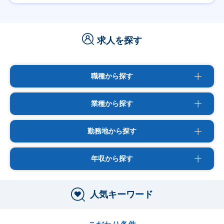
求人を探す
職種から探す
業種から探す
勤務地から探す
年収から探す
人気キーワード