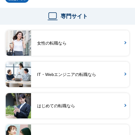
専門サイト
女性の転職なら
IT・Webエンジニアの転職なら
はじめての転職なら