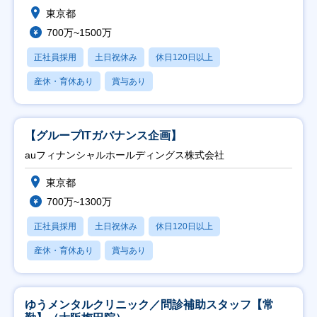
東京都
700万~1500万
正社員採用
土日祝休み
休日120日以上
産休・育休あり
賞与あり
【グループITガバナンス企画】
auフィナンシャルホールディングス株式会社
東京都
700万~1300万
正社員採用
土日祝休み
休日120日以上
産休・育休あり
賞与あり
ゆうメンタルクリニック／問診補助スタッフ【常