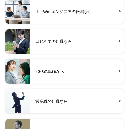
IT・Webエンジニアの転職なら
はじめての転職なら
20代の転職なら
営業職の転職なら