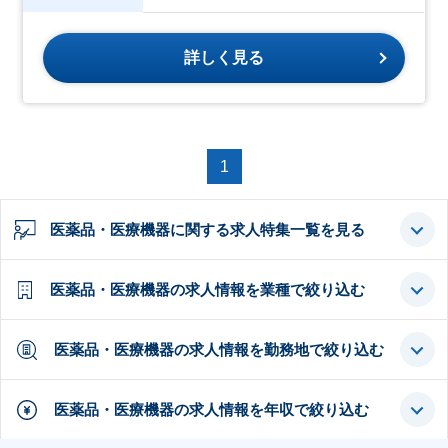
詳しく見る
1
医薬品・医療機器に関する求人特集一覧を見る
医薬品・医療機器の求人情報を業種で絞り込む
医薬品・医療機器の求人情報を勤務地で絞り込む
医薬品・医療機器の求人情報を年収で絞り込む