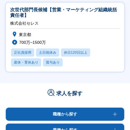
次世代部門長候補【営業・マーケティング組織統括
責任者】
株式会社セレス
東京都
700万~1500万
正社員採用
土日祝休み
休日120日以上
産休・育休あり
賞与あり
求人を探す
職種から探す