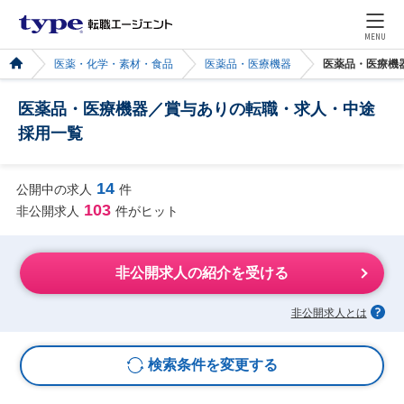
MENU
医薬・化学・素材・食品
医薬品・医療機器
医薬品・医療機
医薬品・医療機器／賞与ありの転職・求人・中途
採用一覧
14
公開中の求人
件
103
非公開求人
件がヒット
非公開求人の紹介を受ける
非公開求人とは
検索条件を変更する