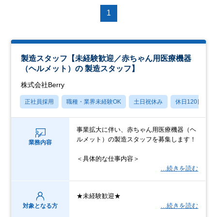
1
製造スタッフ【未経験歓迎／赤ちゃん用医療機器
（ヘルメット）の 製造スタッフ】
株式会社Berry
正社員採用
職種・業界未経験OK
土日祝休み
休日120日以上
事業拡大に伴い、赤ちゃん用医療機器（ヘ
ルメット）の製造スタッフを募集します！
業務内容
＜具体的な仕事内容＞
…続きを読む
★未経験歓迎★
…続きを読む
対象となる方