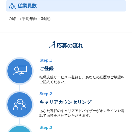
従業員数
74名 （平均年齢：34歳）
応募の流れ
Step.1
ご登録
転職支援サービスへ登録し、あなたの経歴やご希望を
ご記入ください。
Step.2
キャリアカウンセリング
あなた専任のキャリアアドバイザーがオンラインや電
話で面談をさせていただきます。
Step.3