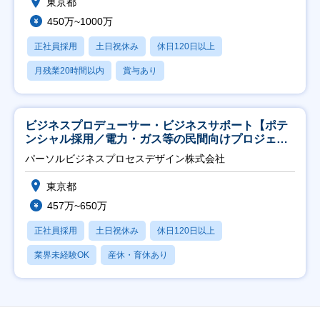
東京都
450万~1000万
正社員採用
土日祝休み
休日120日以上
月残業20時間以内
賞与あり
ビジネスプロデューサー・ビジネスサポート【ポテ
ンシャル採用／電力・ガス等の民間向けプロジェク
ト推進】
パーソルビジネスプロセスデザイン株式会社
東京都
457万~650万
正社員採用
土日祝休み
休日120日以上
業界未経験OK
産休・育休あり