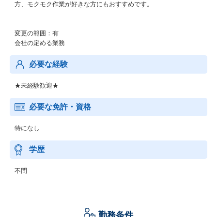
方、モクモク作業が好きな方にもおすすめです。
変更の範囲：有
会社の定める業務
必要な経験
★未経験歓迎★
必要な免許・資格
特になし
学歴
不問
勤務条件