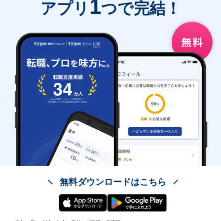
1
アプリ
つで完結！
無料ダウンロードはこちら