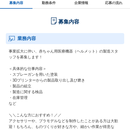
募集内容
勤務条件
企業情報
応募の流れ
募集内容
業務内容
事業拡大に伴い、赤ちゃん用医療機器（ヘルメット）の製造スタ
ッフを募集します！
＜具体的な仕事内容＞
・スプレーガンを用いた塗装
・3Dプリンターからの製品取り出し及び磨き
・製品の組立
・製造に関する検品
・在庫管理
など
＼＼こんな方におすすめ！／／
アクセサリーや、プラモデルなどを制作したことがある方は大歓
迎！もちろん、ものづくりが好きな方や、細かい作業が得意な