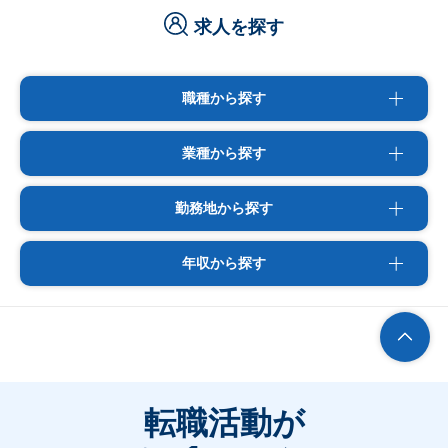
求人を探す
職種から探す
業種から探す
勤務地から探す
年収から探す
転職活動が