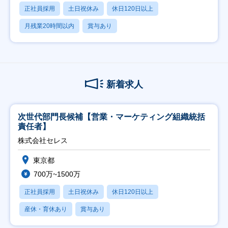
正社員採用
土日祝休み
休日120日以上
月残業20時間以内
賞与あり
新着求人
次世代部門長候補【営業・マーケティング組織統括
責任者】
株式会社セレス
東京都
700万~1500万
正社員採用
土日祝休み
休日120日以上
産休・育休あり
賞与あり