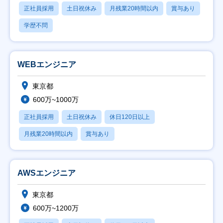
正社員採用
土日祝休み
月残業20時間以内
賞与あり
学歴不問
WEBエンジニア
東京都
600万~1000万
正社員採用
土日祝休み
休日120日以上
月残業20時間以内
賞与あり
AWSエンジニア
東京都
600万~1200万