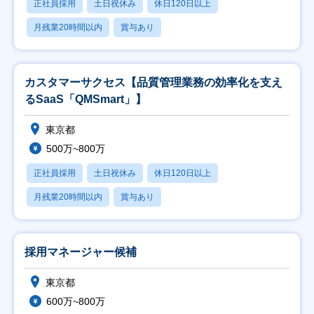
正社員採用
土日祝休み
休日120日以上
月残業20時間以内
賞与あり
カスタマーサクセス【品質管理業務の効率化を支え
るSaaS「QMSmart」】
東京都
500万~800万
正社員採用
土日祝休み
休日120日以上
月残業20時間以内
賞与あり
採用マネージャー候補
東京都
600万~800万