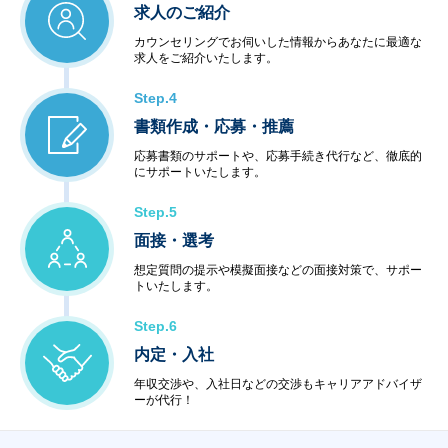
求人のご紹介
カウンセリングでお伺いした情報からあなたに最適な
求人をご紹介いたします。
Step.4
書類作成・応募・推薦
応募書類のサポートや、応募手続き代行など、徹底的
にサポートいたします。
Step.5
面接・選考
想定質問の提示や模擬面接などの面接対策で、サポー
トいたします。
Step.6
内定・入社
年収交渉や、入社日などの交渉もキャリアアドバイザ
ーが代行！