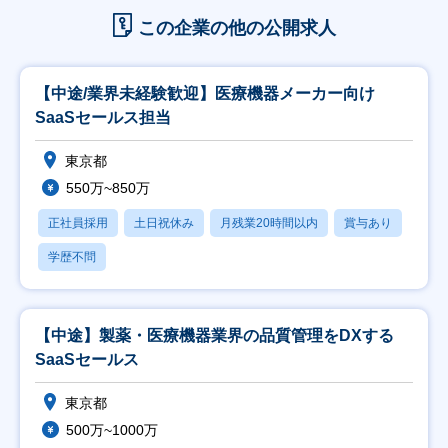
この企業の他の公開求人
【中途/業界未経験歓迎】医療機器メーカー向け
SaaSセールス担当
東京都
550万~850万
正社員採用
土日祝休み
月残業20時間以内
賞与あり
学歴不問
【中途】製薬・医療機器業界の品質管理をDXする
SaaSセールス
東京都
500万~1000万