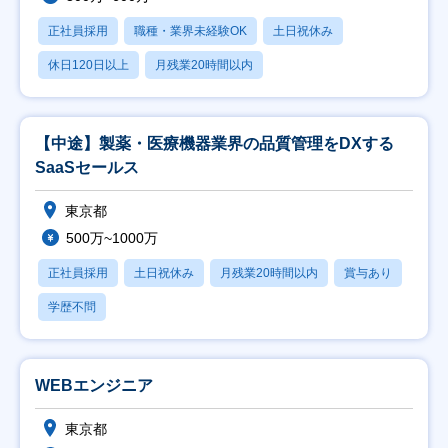
正社員採用
職種・業界未経験OK
土日祝休み
休日120日以上
月残業20時間以内
【中途】製薬・医療機器業界の品質管理をDXする
SaaSセールス
東京都
500万~1000万
正社員採用
土日祝休み
月残業20時間以内
賞与あり
学歴不問
WEBエンジニア
東京都