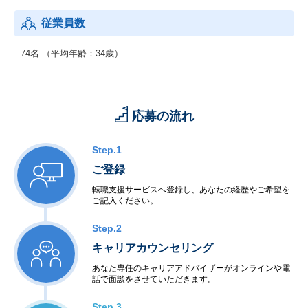
従業員数
74名 （平均年齢：34歳）
応募の流れ
Step.1
ご登録
転職支援サービスへ登録し、あなたの経歴やご希望を
ご記入ください。
Step.2
キャリアカウンセリング
あなた専任のキャリアアドバイザーがオンラインや電
話で面談をさせていただきます。
Step.3