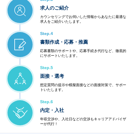
求人のご紹介
カウンセリングでお伺いした情報からあなたに最適な
求人をご紹介いたします。
Step.4
書類作成・応募・推薦
応募書類のサポートや、応募手続き代行など、徹底的
にサポートいたします。
Step.5
面接・選考
想定質問の提示や模擬面接などの面接対策で、サポー
トいたします。
Step.6
内定・入社
年収交渉や、入社日などの交渉もキャリアアドバイザ
ーが代行！