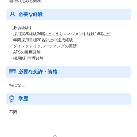
会社の定める業務
必要な経験
【必須経験】
・採用実務経験3年以上（うちマネジメント経験1年以上）
・年間採用目標20名以上の達成経験
・ダイレクトリクルーティングの実績
・ATSの運用経験
・採用KPI管理経験
必要な免許・資格
特になし
学歴
不問