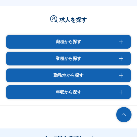
求人を探す
職種から探す
業種から探す
勤務地から探す
年収から探す