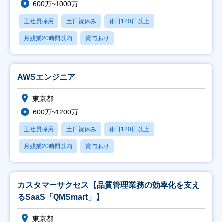
600万~1000万
正社員採用
土日祝休み
休日120日以上
月残業20時間以内
賞与あり
AWSエンジニア
東京都
600万~1200万
正社員採用
土日祝休み
休日120日以上
月残業20時間以内
賞与あり
カスタマーサクセス【品質管理業務の効率化を支え
るSaaS「QMSmart」】
東京都