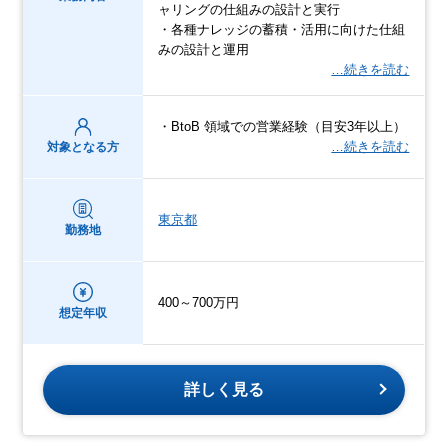
ャリングの仕組みの設計と実行
・各種ナレッジの蓄積・活用に向けた仕組
みの設計と運用
…続きを読む
・BtoB 領域での営業経験（目安3年以上）
…続きを読む
対象となる方
東京都
勤務地
400～700万円
想定年収
詳しく見る