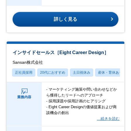
詳しく見る
インサイドセールス［Eight Career Design］
Sansan株式会社
正社員採用
20代におすすめ
土日祝休み
産休・育休あり
- マーケティング施策や問い合わせなどか
ら獲得したリードへのアプローチ
業務内容
- 採用課題や採用計画のヒアリング
- Eight Career Designの価値提案および商
談機会の創出
…続きを読む