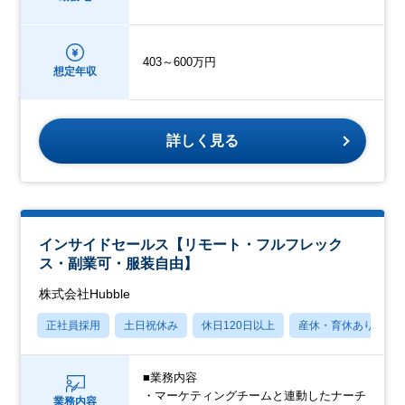
403～600万円
想定年収
詳しく見る
インサイドセールス【リモート・フルフレック
ス・副業可・服装自由】
株式会社Hubble
正社員採用
土日祝休み
休日120日以上
産休・育休あり
■業務内容
・マーケティングチームと連動したナーチ
業務内容