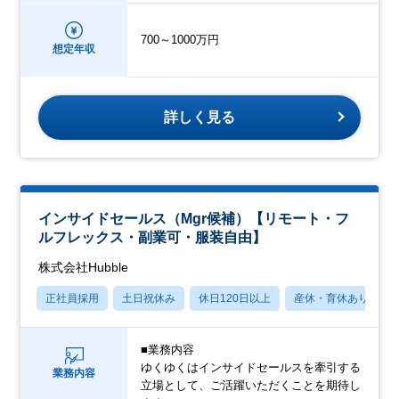
700～1000万円
想定年収
詳しく見る
インサイドセールス（Mgr候補）【リモート・フ
ルフレックス・副業可・服装自由】
株式会社Hubble
正社員採用
土日祝休み
休日120日以上
産休・育休あり
■業務内容
ゆくゆくはインサイドセールスを牽引する
業務内容
立場として、ご活躍いただくことを期待し