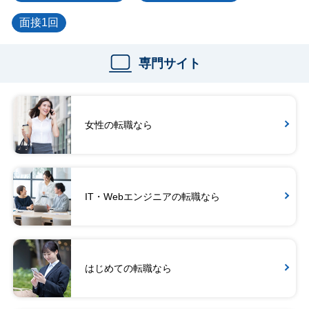
面接1回
専門サイト
女性の転職なら
IT・Webエンジニアの転職なら
はじめての転職なら