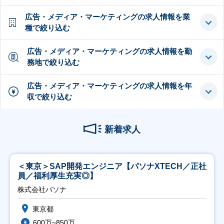
広告・メディア・マーケティングの求人情報を業
種で絞り込む
広告・メディア・マーケティングの求人情報を勤
務地で絞り込む
広告・メディア・マーケティングの求人情報を年
収で絞り込む
新着求人
＜東京＞SAP開発エンジニア【パソナXTECH／正社
員／福利厚生充実◎】
株式会社パソナ
東京都
600万~850万