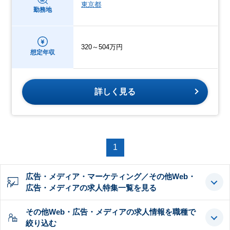
東京都
勤務地
320～504万円
想定年収
詳しく見る
1
広告・メディア・マーケティング／その他Web・
広告・メディアの求人特集一覧を見る
その他Web・広告・メディアの求人情報を職種で
絞り込む