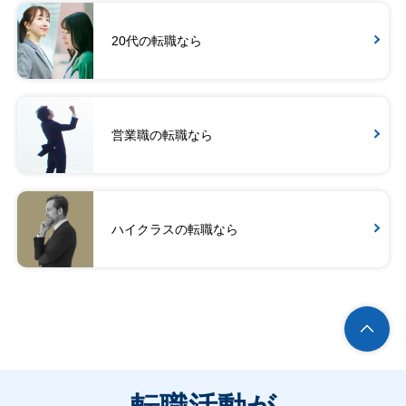
20代の転職なら
営業職の転職なら
ハイクラスの転職なら