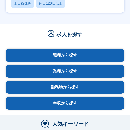
土日祝休み
休日120日以上
求人を探す
職種から探す
業種から探す
勤務地から探す
年収から探す
人気キーワード