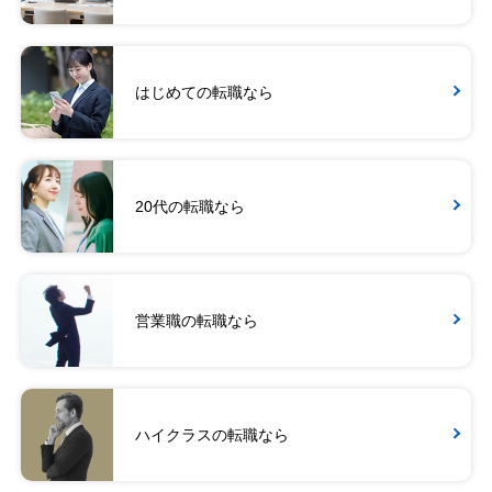
はじめての転職なら
20代の転職なら
営業職の転職なら
ハイクラスの転職なら