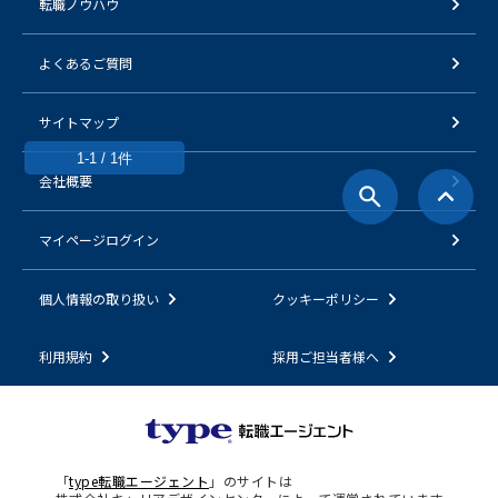
転職ノウハウ
よくあるご質問
サイトマップ
1-1 / 1件
会社概要
マイページログイン
個人情報の取り扱い
クッキーポリシー
利用規約
採用ご担当者様へ
「
type転職エージェント
」のサイトは