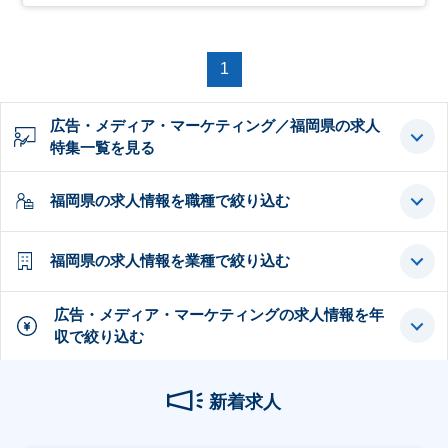
1
広告・メディア・マーケティング／福岡県の求人
特集一覧を見る
福岡県の求人情報を職種で絞り込む
福岡県の求人情報を業種で絞り込む
広告・メディア・マーケティングの求人情報を年
収で絞り込む
新着求人