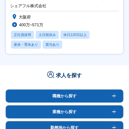
シェアフル株式会社
大阪府
400万~571万
正社員採用
土日祝休み
休日120日以上
産休・育休あり
賞与あり
求人を探す
職種から探す
業種から探す
勤務地から探す