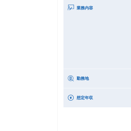
業務内容
勤務地
想定年収