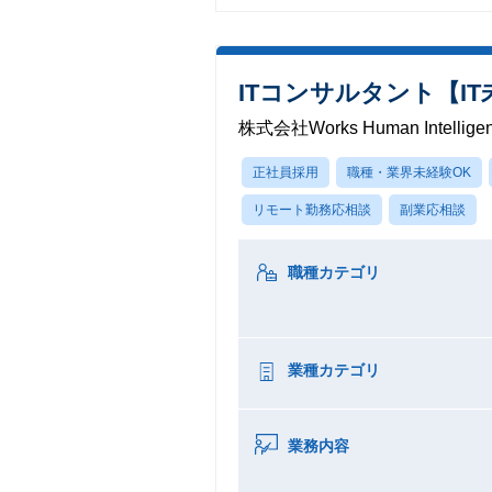
ITコンサルタント【I
株式会社Works Human Intellige
正社員採用
職種・業界未経験OK
リモート勤務応相談
副業応相談
職種カテゴリ
業種カテゴリ
業務内容