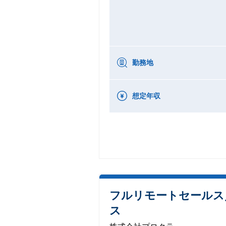
勤務地
想定年収
フルリモートセールス
ス