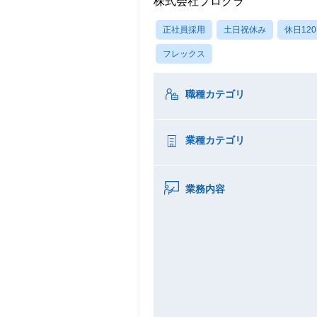
株式会社プロクラ
正社員採用
土日祝休み
休日12
フレックス
職種カテゴリ
業種カテゴリ
業務内容