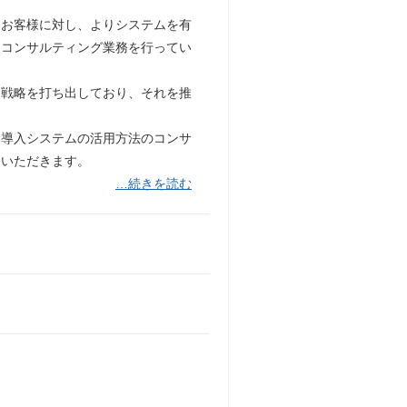
たお客様に対し、よりシステムを有
、コンサルティング業務を行ってい
る戦略を打ち出しており、それを推
、導入システムの活用方法のコンサ
ていただきます。
…続きを読む