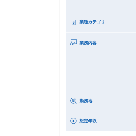
業種カテゴリ
業務内容
勤務地
想定年収