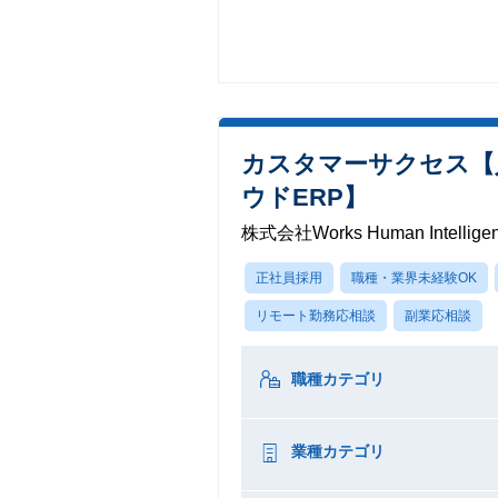
カスタマーサクセス【
ウドERP】
株式会社Works Human Intellige
正社員採用
職種・業界未経験OK
リモート勤務応相談
副業応相談
職種カテゴリ
業種カテゴリ