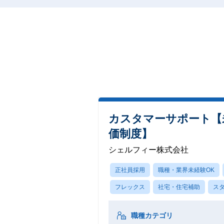
カスタマーサポート【未
価制度】
シェルフィー株式会社
正社員採用
職種・業界未経験OK
フレックス
社宅・住宅補助
ス
職種カテゴリ